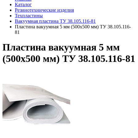
Каталог
Резинотехнические изделия
Техпластины
Вакуумная пластина ТУ 38.105.116-81
Пластина вакуумная 5 мм (500х500 мм) ТУ 38.105.116-
81
Пластина вакуумная 5 мм
(500х500 мм) ТУ 38.105.116-81