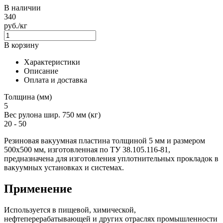
В наличии
340
руб./кг
В корзину
Характеристики
Описание
Оплата и доставка
Толщина (мм)
5
Вес рулона шир. 750 мм (кг)
20 - 50
Резиновая вакуумная пластина толщиной 5 мм и размером
500х500 мм, изготовленная по ТУ 38.105.116-81,
предназначена для изготовления уплотнительных прокладок в
вакуумных установках и системах.
Применение
Используется в пищевой, химической,
нефтеперерабатывающей и других отраслях промышленности