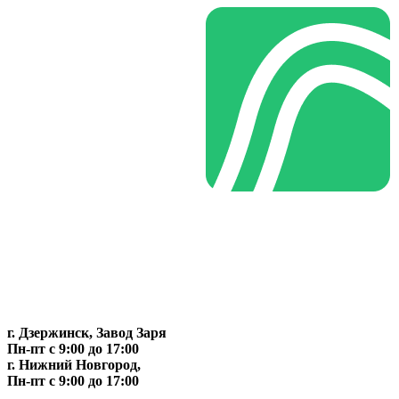
г. Дзержинск, Завод Заря
Пн-пт c 9:00 до 17:00
г. Нижний Новгород,
Пн-пт c 9:00 до 17:00