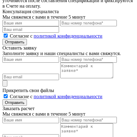
уточняются после составления спецификации и фиксируются
в Счете на оплату.
Консультация специалиста
Мы свяжемся с вами в течение 5 минут
Cогласие с
политикой конфиденциальности
Отправить
Оставить заявку
Заполните заявку и наши специалисты с вами свяжутся.
Прикрепить свои файлы
Cогласие с
политикой конфиденциальности
Отправить
Заказать расчет
Мы свяжемся с вами в течение 5 минут