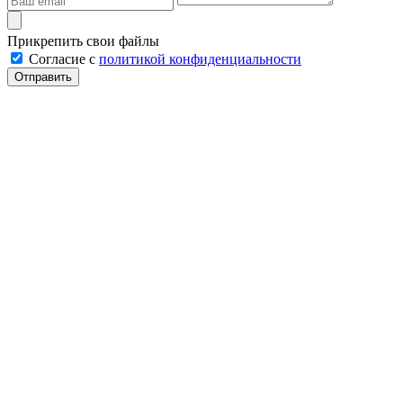
Прикрепить свои файлы
Cогласие с
политикой конфиденциальности
Отправить