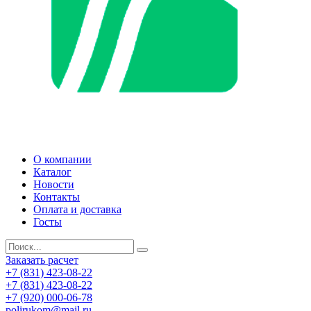
О компании
Каталог
Новости
Контакты
Оплата и доставка
Госты
Заказать расчет
+7 (831) 423-08-22
+7 (831) 423-08-22
+7 (920) 000-06-78
polirukom@mail.ru