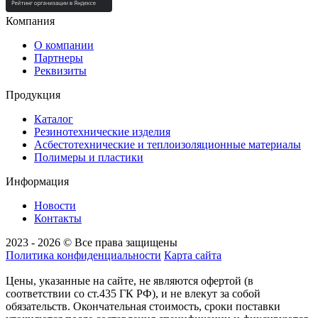
Компания
О компании
Партнеры
Реквизиты
Продукция
Каталог
Резинотехнические изделия
Асбестотехнические и теплоизоляционные материалы
Полимеры и пластики
Информация
Новости
Контакты
2023 - 2026 © Все права защищены
Политика конфиденциальности
Карта сайта
Цены, указанные на сайте, не являются офертой (в
соответствии со ст.435 ГК РФ), и не влекут за собой
обязательств. Окончательная стоимость, сроки поставки