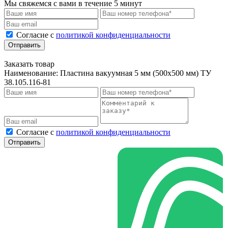
Мы свяжемся с вами в течение 5 минут
Cогласие с
политикой конфиденциальности
Отправить
Заказать товар
Наименование:
Пластина вакуумная 5 мм (500х500 мм) ТУ
38.105.116-81
Cогласие с
политикой конфиденциальности
Отправить