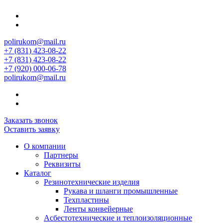
polirukom@mail.ru
+7 (831) 423-08-22
+7 (831) 423-08-22
+7 (920) 000-06-78
polirukom@mail.ru
Заказать звонок
Оставить заявку
О компании
Партнеры
Реквизиты
Каталог
Резинотехнические изделия
Рукава и шланги промышленные
Техпластины
Ленты конвейерные
Асбестотехнические и теплоизоляционные