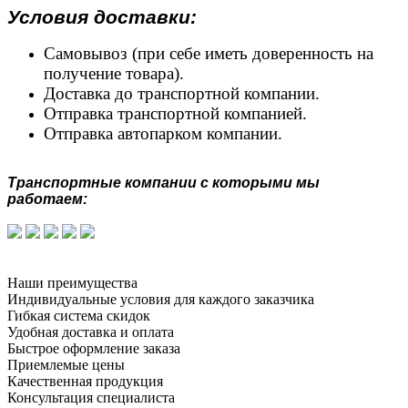
Условия доставки:
Самовывоз (при себе иметь доверенность на
получение товара).
Доставка до транспортной компании.
Отправка транспортной компанией.
Отправка автопарком компании.
Транспортные компании с которыми мы
работаем:
Наши преимущества
Индивидуальные условия для каждого заказчика
Гибкая система скидок
Удобная доставка и оплата
Быстрое оформление заказа
Приемлемые цены
Качественная продукция
Консультация специалиста