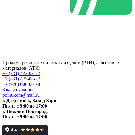
Продажа резинотехнических изделий (РТИ), асбестовых
материалов (АТИ)
+7 (831) 423-08-22
+7 (831) 423-08-22
+7 (920) 000-06-78
Заказать звонок
polirukom@mail.ru
г. Дзержинск, Завод Заря
Пн-пт c 9:00 до 17:00
г. Нижний Новгород,
Пн-пт c 9:00 до 17:00