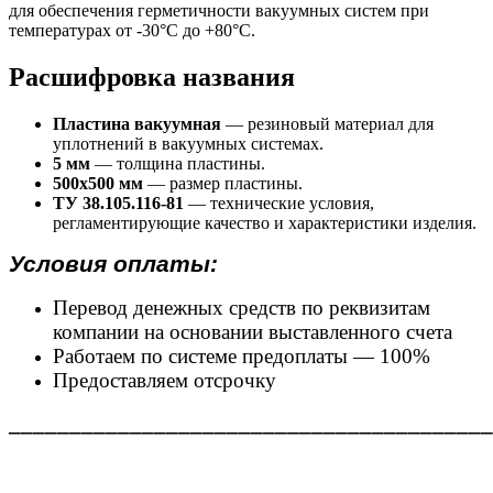
для обеспечения герметичности вакуумных систем при
температурах от -30°С до +80°С.
Расшифровка названия
Пластина вакуумная
— резиновый материал для
уплотнений в вакуумных системах.
5 мм
— толщина пластины.
500х500 мм
— размер пластины.
ТУ 38.105.116-81
— технические условия,
регламентирующие качество и характеристики изделия.
Условия оплаты:
Перевод денежных средств по реквизитам
компании на основании выставленного счета
Работаем по системе предоплаты — 100%
Предоставляем отсрочку
________________________________________