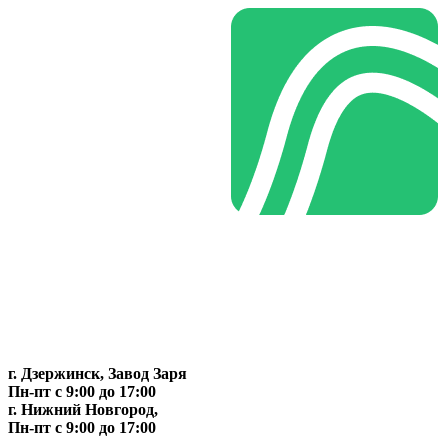
г. Дзержинск, Завод Заря
Пн-пт c 9:00 до 17:00
г. Нижний Новгород,
Пн-пт c 9:00 до 17:00