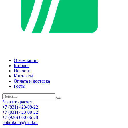
О компании
Каталог
Новости
Контакты
Оплата и доставка
Госты
Заказать расчет
+7 (831) 423-08-22
+7 (831) 423-08-22
+7 (920) 000-06-78
polirukom@mail.ru