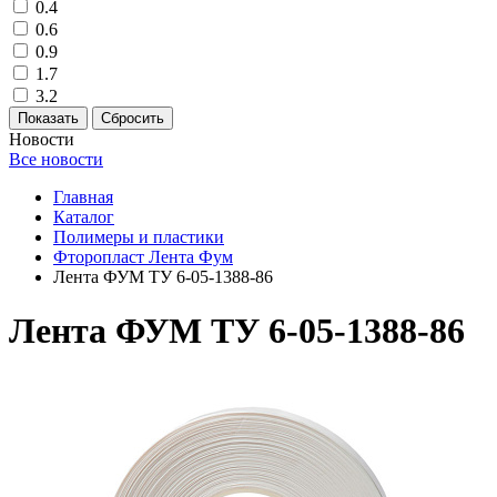
0.4
0.6
0.9
1.7
3.2
Новости
Все новости
Главная
Каталог
Полимеры и пластики
Фторопласт Лента Фум
Лента ФУМ ТУ 6-05-1388-86
Лента ФУМ ТУ 6-05-1388-86