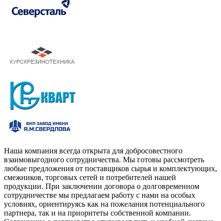
Наша компания всегда открыта для добросовестного
взаимовыгодного сотрудничества. Мы готовы рассмотреть
любые предложения от поставщиков сырья и комплектующих,
смежников, торговых сетей и потребителей нашей
продукции. При заключении договора о долговременном
сотрудничестве мы предлагаем работу с нами на особых
условиях, ориентируясь как на пожелания потенциального
партнера, так и на приоритеты собственной компании.