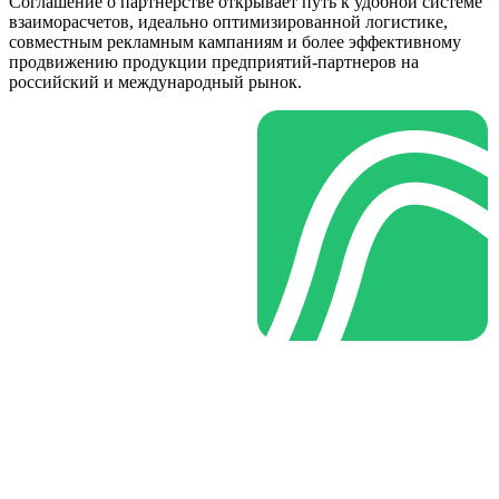
Соглашение о партнерстве открывает путь к удобной системе
взаиморасчетов, идеально оптимизированной логистике,
совместным рекламным кампаниям и более эффективному
продвижению продукции предприятий-партнеров на
российский и международный рынок.