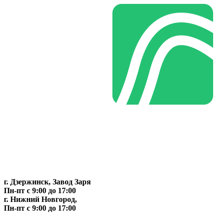
г. Дзержинск, Завод Заря
Пн-пт c 9:00 до 17:00
г. Нижний Новгород,
Пн-пт c 9:00 до 17:00