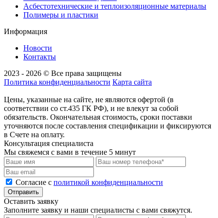
Асбестотехнические и теплоизоляционные материалы
Полимеры и пластики
Информация
Новости
Контакты
2023 - 2026 © Все права защищены
Политика конфиденциальности
Карта сайта
Цены, указанные на сайте, не являются офертой (в
соответствии со ст.435 ГК РФ), и не влекут за собой
обязательств. Окончательная стоимость, сроки поставки
уточняются после составления спецификации и фиксируются
в Счете на оплату.
Консультация специалиста
Мы свяжемся с вами в течение 5 минут
Cогласие с
политикой конфиденциальности
Отправить
Оставить заявку
Заполните заявку и наши специалисты с вами свяжутся.