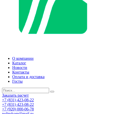
О компании
Каталог
Новости
Контакты
Оплата и доставка
Госты
Заказать расчет
+7 (831) 423-08-22
+7 (831) 423-08-22
+7 (920) 000-06-78
polirukom@mail.ru