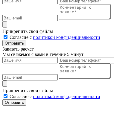
Прикрепить свои файлы
Cогласие с
политикой конфиденциальности
Отправить
Заказать расчет
Мы свяжемся с вами в течение 5 минут
Прикрепить свои файлы
Cогласие с
политикой конфиденциальности
Отправить