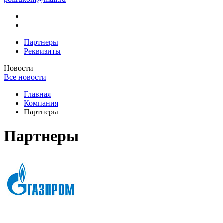
Партнеры
Реквизиты
Новости
Все новости
Главная
Компания
Партнеры
Партнеры