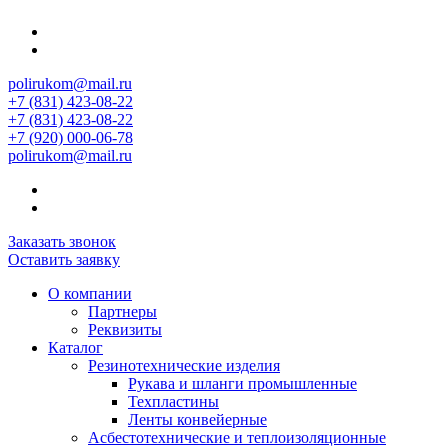
polirukom@mail.ru
+7 (831) 423-08-22
+7 (831) 423-08-22
+7 (920) 000-06-78
polirukom@mail.ru
Заказать звонок
Оставить заявку
О компании
Партнеры
Реквизиты
Каталог
Резинотехнические изделия
Рукава и шланги промышленные
Техпластины
Ленты конвейерные
Асбестотехнические и теплоизоляционные