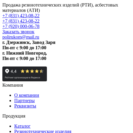
Продажа резинотехнических изделий (РТИ), асбестовых
материалов (АТИ)
+7 (831) 423-08-22
+7 (831) 423-08-22
+7 (920) 000-06-78
Заказать звонок
polirukom@mail.ru
г. Дзержинск, Завод Заря
Пн-пт c 9:00 до 17:00
г. Нижний Новгород,
Пн-пт c 9:00 до 17:00
Компания
О компании
Партнеры
Реквизиты
Продукция
Каталог
Резинотехнические изделия