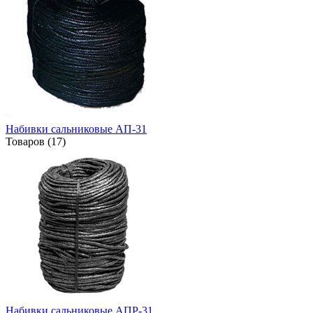
Набивки сальниковые АП-31
Товаров (17)
Набивки сальниковые АПР-31