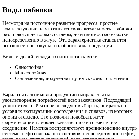
Виды набивки
Несмотря на постоянное развитие прогресса, простые
комплектующие не утрачивают свою актуальность. Набивки
различаются не только составом, но и плотностью намотки
непосредственно в жгуте. Эта характеристика становится
решающей при закупке подобного вида продукции.
Виды изделий, исходя из плотности скрутки:
Однослойная
Многослойная
Современная, полученная путем сквозного плетения
Варианты сальниковой продукции направлены на
удовлетворение потребностей всех заказчиков. Подходящий
уплотнительный материал следует выбирать, опираясь на
условиях эксплуатации оборудования и сплавов, из которых
оно изготовлено. Это позволит подобрать жгут,
формирующий наиболее качественное и герметичное
соединение. Намотка воспрепятствует проникновению внутрь
системы нефтесодержащих составов, непосредственно нефти,