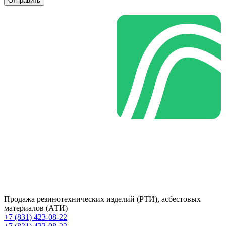
Отправить
Продажа резинотехнических изделий (РТИ), асбестовых
материалов (АТИ)
+7 (831) 423-08-22