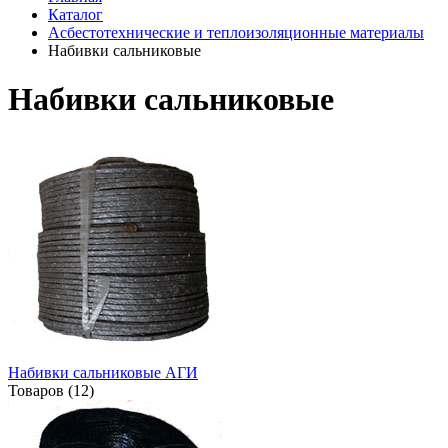
Каталог
Асбестотехнические и теплоизоляционные материалы
Набивки сальниковые
Набивки сальниковые
Набивки сальниковые АГИ
Товаров (12)