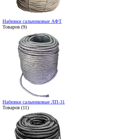
Набивки сальниковые АФТ
Товаров (9)
Набивки сальниковые ЛП-31
Товаров (11)