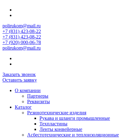
polirukom@mail.ru
+7 (831) 423-08-22
+7 (831) 423-08-22
+7 (920) 000-06-78
polirukom@mail.ru
Заказать звонок
Оставить заявку
О компании
Партнеры
Реквизиты
Каталог
Резинотехнические изделия
Рукава и шланги промышленные
Техпластины
Ленты конвейерные
Асбестотехнические и теплоизоляционные