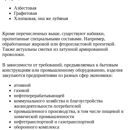
Азбестовая
Графитовая
Хлопковая, она же лубяная
Кроме перечисленных выше, существуют набивки,
пропитанные специальными составами. Например,
обработанные жировой или фторопластовой пропиткой.
Также актуальны смотки из латунной армированной
проволоки.
В зависимости от требований, предъявляемых к бытовым
конструкциям или промышленному оборудованию, изделия
закупаются предприятиями из разных сфер экономики:
атомной
газовой
нефтеперерабатывающей
коммунального хозяйства и благоустройства
жизнедеятельности потребителей
промышленного производства, в том числе пищевой и
химической промышленности
нефтетранспортной и газотранспортной
оборонного комплекса