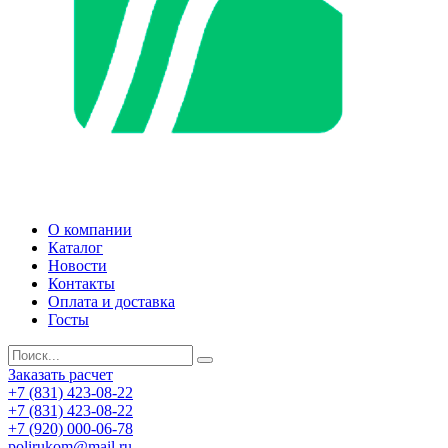
О компании
Каталог
Новости
Контакты
Оплата и доставка
Госты
Заказать расчет
+7 (831) 423-08-22
+7 (831) 423-08-22
+7 (920) 000-06-78
polirukom@mail.ru