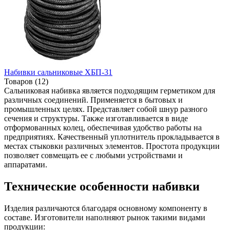
Набивки сальниковые ХБП-31
Товаров (12)
Сальниковая набивка является подходящим герметиком для
различных соединений. Применяется в бытовых и
промышленных целях. Представляет собой шнур разного
сечения и структуры. Также изготавливается в виде
отформованных колец, обеспечивая удобство работы на
предприятиях. Качественный уплотнитель прокладывается в
местах стыковки различных элементов. Простота продукции
позволяет совмещать ее с любыми устройствами и
аппаратами.
Технические особенности набивки
Изделия различаются благодаря основному компоненту в
составе. Изготовители наполняют рынок такими видами
продукции: