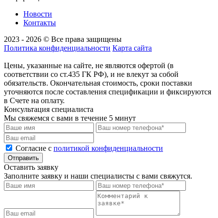
Новости
Контакты
2023 - 2026 © Все права защищены
Политика конфиденциальности
Карта сайта
Цены, указанные на сайте, не являются офертой (в
соответствии со ст.435 ГК РФ), и не влекут за собой
обязательств. Окончательная стоимость, сроки поставки
уточняются после составления спецификации и фиксируются
в Счете на оплату.
Консультация специалиста
Мы свяжемся с вами в течение 5 минут
Cогласие с
политикой конфиденциальности
Отправить
Оставить заявку
Заполните заявку и наши специалисты с вами свяжутся.