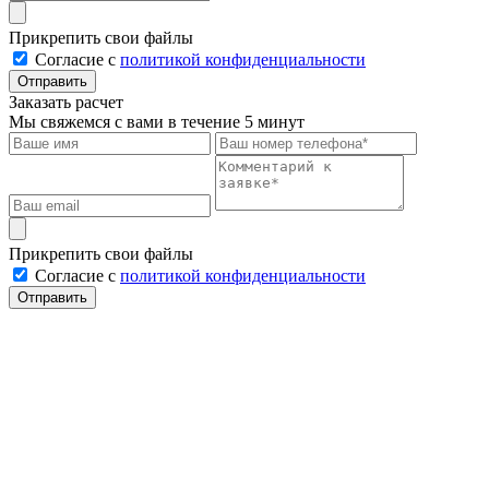
Прикрепить свои файлы
Cогласие с
политикой конфиденциальности
Отправить
Заказать расчет
Мы свяжемся с вами в течение 5 минут
Прикрепить свои файлы
Cогласие с
политикой конфиденциальности
Отправить