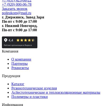
+7 (831) 423-08-22
+7 (920) 000-06-78
Заказать звонок
polirukom@mail.ru
г. Дзержинск, Завод Заря
Пн-пт c 9:00 до 17:00
г. Нижний Новгород,
Пн-пт c 9:00 до 17:00
Компания
О компании
Партнеры
Реквизиты
Продукция
Каталог
Резинотехнические изделия
Асбестотехнические и теплоизоляционные материалы
Полимеры и пластики
Информация