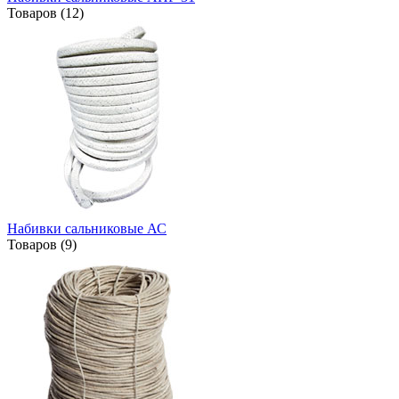
Товаров (12)
Набивки сальниковые АС
Товаров (9)