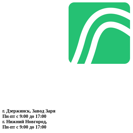
г. Дзержинск, Завод Заря
Пн-пт c 9:00 до 17:00
г. Нижний Новгород,
Пн-пт c 9:00 до 17:00