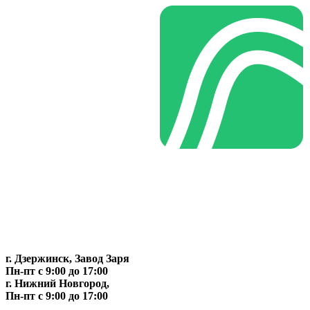
г. Дзержинск, Завод Заря
Пн-пт c 9:00 до 17:00
г. Нижний Новгород,
Пн-пт c 9:00 до 17:00