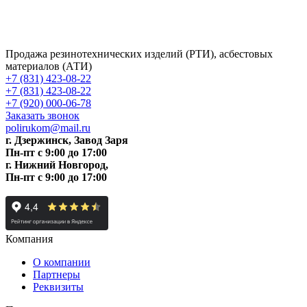
Продажа резинотехнических изделий (РТИ), асбестовых
материалов (АТИ)
+7 (831) 423-08-22
+7 (831) 423-08-22
+7 (920) 000-06-78
Заказать звонок
polirukom@mail.ru
г. Дзержинск, Завод Заря
Пн-пт c 9:00 до 17:00
г. Нижний Новгород,
Пн-пт c 9:00 до 17:00
Компания
О компании
Партнеры
Реквизиты