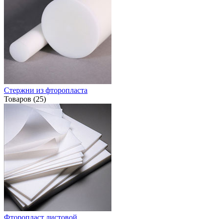
Стержни из фторопласта
Товаров (25)
Фторопласт листовой