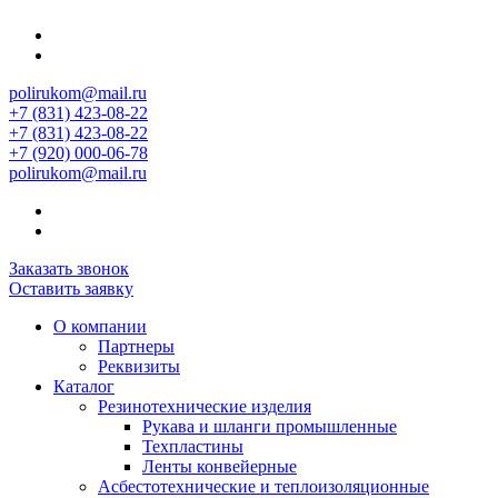
polirukom@mail.ru
+7 (831) 423-08-22
+7 (831) 423-08-22
+7 (920) 000-06-78
polirukom@mail.ru
Заказать звонок
Оставить заявку
О компании
Партнеры
Реквизиты
Каталог
Резинотехнические изделия
Рукава и шланги промышленные
Техпластины
Ленты конвейерные
Асбестотехнические и теплоизоляционные