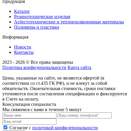
Продукция
Каталог
Резинотехнические изделия
Асбестотехнические и теплоизоляционные материалы
Полимеры и пластики
Информация
Новости
Контакты
2023 - 2026 © Все права защищены
Политика конфиденциальности
Карта сайта
Цены, указанные на сайте, не являются офертой (в
соответствии со ст.435 ГК РФ), и не влекут за собой
обязательств. Окончательная стоимость, сроки поставки
уточняются после составления спецификации и фиксируются
в Счете на оплату.
Консультация специалиста
Мы свяжемся с вами в течение 5 минут
Cогласие с
политикой конфиденциальности