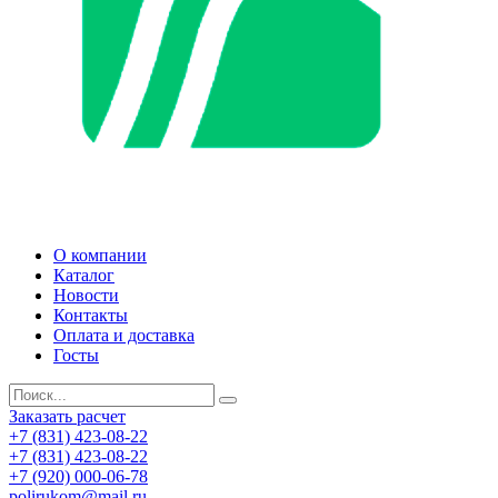
О компании
Каталог
Новости
Контакты
Оплата и доставка
Госты
Заказать расчет
+7 (831) 423-08-22
+7 (831) 423-08-22
+7 (920) 000-06-78
polirukom@mail.ru