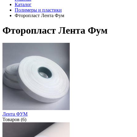
Каталог
Полимеры и пластики
Фторопласт Лента Фум
Фторопласт Лента Фум
Лента ФУМ
Товаров (6)