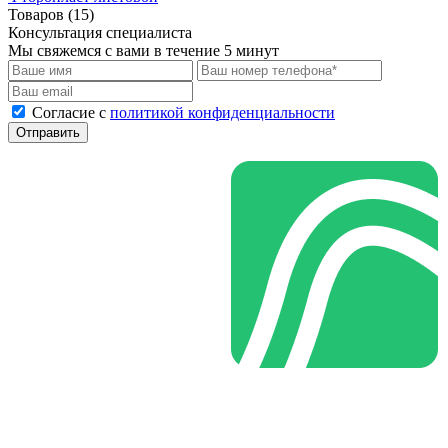
Товаров (15)
Консультация специалиста
Мы свяжемся с вами в течение 5 минут
Cогласие с
политикой конфиденциальности
Отправить