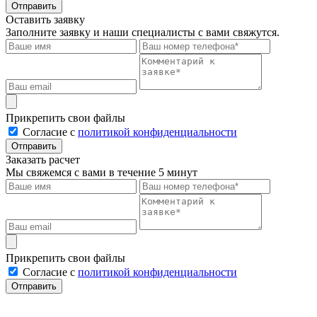
Отправить
Оставить заявку
Заполните заявку и наши специалисты с вами свяжутся.
Прикрепить свои файлы
Cогласие с
политикой конфиденциальности
Отправить
Заказать расчет
Мы свяжемся с вами в течение 5 минут
Прикрепить свои файлы
Cогласие с
политикой конфиденциальности
Отправить