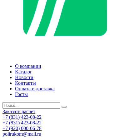
О компании
Каталог
Новости
Контакты
Оплата и доставка
Госты
Заказать расчет
+7 (831) 423-08-22
+7 (831) 423-08-22
+7 (920) 000-06-78
polirukom@mail.ru