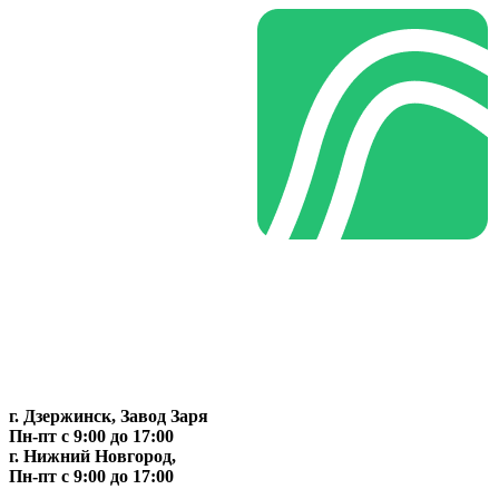
г. Дзержинск, Завод Заря
Пн-пт c 9:00 до 17:00
г. Нижний Новгород,
Пн-пт c 9:00 до 17:00