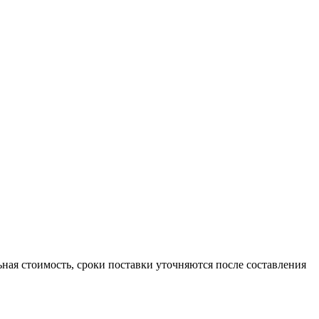
льная стоимость, сроки поставки уточняются после составления