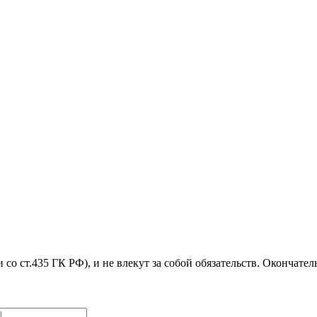
 со ст.435 ГК РФ), и не влекут за собой обязательств. Окончате