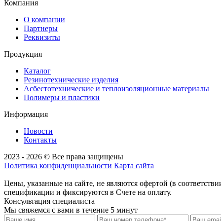
Компания
О компании
Партнеры
Реквизиты
Продукция
Каталог
Резинотехнические изделия
Асбестотехнические и теплоизоляционные материалы
Полимеры и пластики
Информация
Новости
Контакты
2023 - 2026 © Все права защищены
Политика конфиденциальности
Карта сайта
Цены, указанные на сайте, не являются офертой (в соответствии
спецификации и фиксируются в Счете на оплату.
Консультация специалиста
Мы свяжемся с вами в течение 5 минут