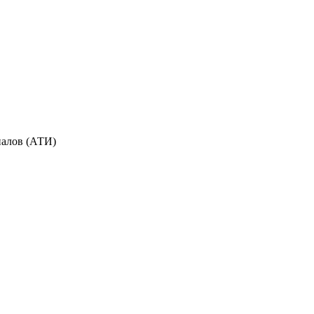
иалов (АТИ)