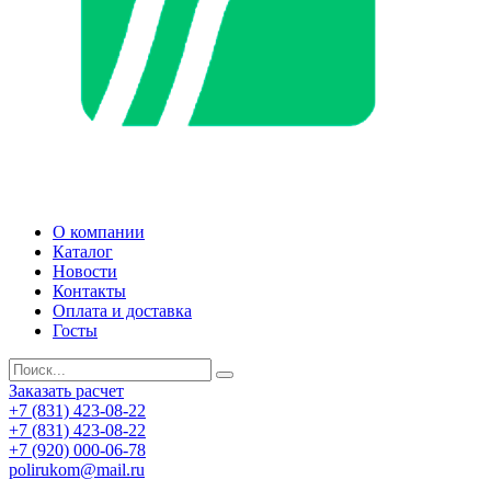
О компании
Каталог
Новости
Контакты
Оплата и доставка
Госты
Заказать расчет
+7 (831) 423-08-22
+7 (831) 423-08-22
+7 (920) 000-06-78
polirukom@mail.ru