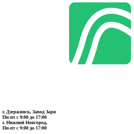
г. Дзержинск, Завод Заря
Пн-пт c 9:00 до 17:00
г. Нижний Новгород,
Пн-пт c 9:00 до 17:00