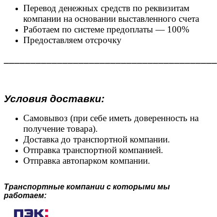
Перевод денежных средств по реквизитам
компании на основании выставленного счета
Работаем по системе предоплаты — 100%
Предоставляем отсрочку
________________________________________
Условия доставки:
Самовывоз (при себе иметь доверенность на
получение товара).
Доставка до транспортной компании.
Отправка транспортной компанией.
Отправка автопарком компании.
Транспортные компании с которыми мы
работаем: