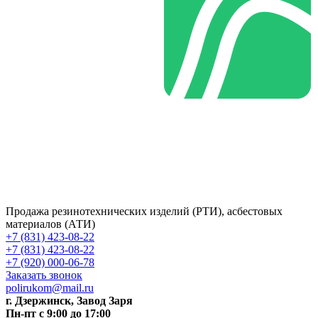
Продажа резинотехнических изделий (РТИ), асбестовых
материалов (АТИ)
+7 (831) 423-08-22
+7 (831) 423-08-22
+7 (920) 000-06-78
Заказать звонок
polirukom@mail.ru
г. Дзержинск, Завод Заря
Пн-пт c 9:00 до 17:00