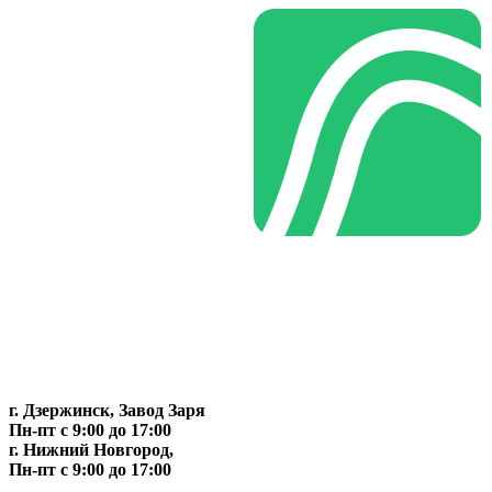
г. Дзержинск, Завод Заря
Пн-пт c 9:00 до 17:00
г. Нижний Новгород,
Пн-пт c 9:00 до 17:00