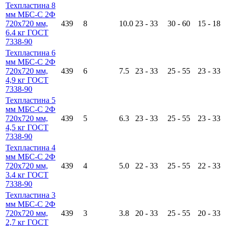
Техпластина 8
мм МБС-С 2Ф
720х720 мм,
439
8
10.0
23 - 33
30 - 60
15 - 18
6.4 кг ГОСТ
7338-90
Техпластина 6
мм МБС-С 2Ф
720х720 мм,
439
6
7.5
23 - 33
25 - 55
23 - 33
4,9 кг ГОСТ
7338-90
Техпластина 5
мм МБС-С 2Ф
720х720 мм,
439
5
6.3
23 - 33
25 - 55
23 - 33
4,5 кг ГОСТ
7338-90
Техпластина 4
мм МБС-С 2Ф
720х720 мм,
439
4
5.0
22 - 33
25 - 55
22 - 33
3.4 кг ГОСТ
7338-90
Техпластина 3
мм МБС-С 2Ф
720х720 мм,
439
3
3.8
20 - 33
25 - 55
20 - 33
2,7 кг ГОСТ