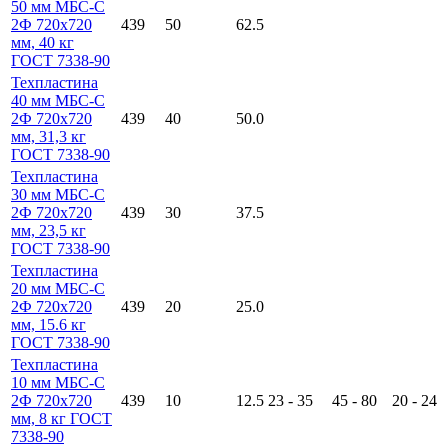
50 мм МБС-С
2Ф 720х720
439
50
62.5
мм, 40 кг
ГОСТ 7338-90
Техпластина
40 мм МБС-С
2Ф 720х720
439
40
50.0
мм, 31,3 кг
ГОСТ 7338-90
Техпластина
30 мм МБС-С
2Ф 720х720
439
30
37.5
мм, 23,5 кг
ГОСТ 7338-90
Техпластина
20 мм МБС-С
2Ф 720х720
439
20
25.0
мм, 15.6 кг
ГОСТ 7338-90
Техпластина
10 мм МБС-С
2Ф 720х720
439
10
12.5
23 - 35
45 - 80
20 - 24
мм, 8 кг ГОСТ
7338-90