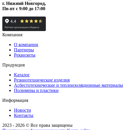
г. Нижний Новгород,
Пн-пт c 9:00 до 17:00
Компания
О компании
Партнеры
Реквизиты
Продукция
Каталог
Резинотехнические изделия
Асбестотехнические и теплоизоляционные материалы
Полимеры и пластики
Информация
Новости
Контакты
2023 - 2026 © Все права защищены