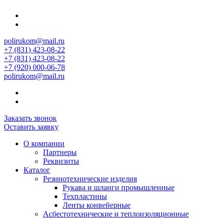
polirukom@mail.ru
+7 (831) 423-08-22
+7 (831) 423-08-22
+7 (920) 000-06-78
polirukom@mail.ru
Заказать звонок
Оставить заявку
О компании
Партнеры
Реквизиты
Каталог
Резинотехнические изделия
Рукава и шланги промышленные
Техпластины
Ленты конвейерные
Асбестотехнические и теплоизоляционные