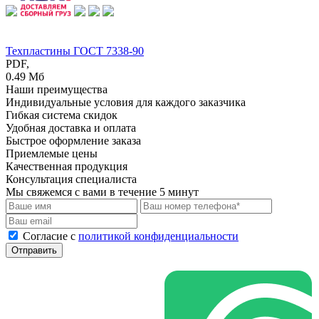
Техпластины ГОСТ 7338-90
PDF,
0.49 Мб
Наши преимущества
Индивидуальные условия для каждого заказчика
Гибкая система скидок
Удобная доставка и оплата
Быстрое оформление заказа
Приемлемые цены
Качественная продукция
Консультация специалиста
Мы свяжемся с вами в течение 5 минут
Cогласие с
политикой конфиденциальности
Отправить