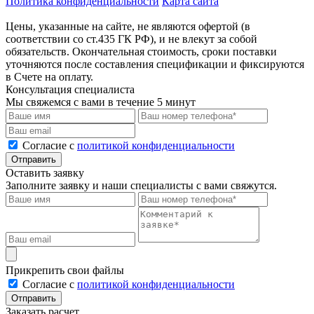
Политика конфиденциальности
Карта сайта
Цены, указанные на сайте, не являются офертой (в
соответствии со ст.435 ГК РФ), и не влекут за собой
обязательств. Окончательная стоимость, сроки поставки
уточняются после составления спецификации и фиксируются
в Счете на оплату.
Консультация специалиста
Мы свяжемся с вами в течение 5 минут
Cогласие с
политикой конфиденциальности
Отправить
Оставить заявку
Заполните заявку и наши специалисты с вами свяжутся.
Прикрепить свои файлы
Cогласие с
политикой конфиденциальности
Отправить
Заказать расчет