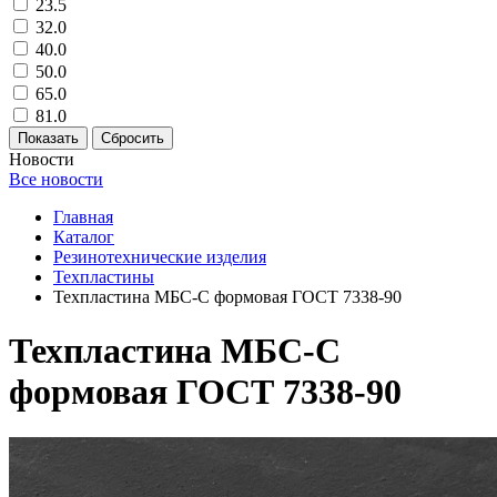
23.5
32.0
40.0
50.0
65.0
81.0
Новости
Все новости
Главная
Каталог
Резинотехнические изделия
Техпластины
Техпластина МБС-С формовая ГОСТ 7338-90
Техпластина МБС-С
формовая ГОСТ 7338-90