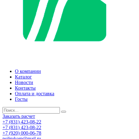
О компании
Каталог
Новости
Контакты
Оплата и доставка
Госты
Заказать расчет
+7 (831) 423-08-22
+7 (831) 423-08-22
+7 (920) 000-06-78
polirukom@mail.ru