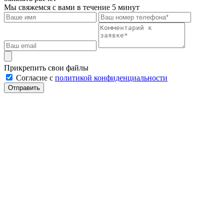
Мы свяжемся с вами в течение 5 минут
Прикрепить свои файлы
Cогласие с
политикой конфиденциальности
Отправить