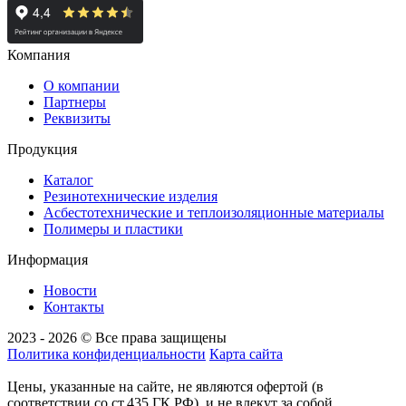
Компания
О компании
Партнеры
Реквизиты
Продукция
Каталог
Резинотехнические изделия
Асбестотехнические и теплоизоляционные материалы
Полимеры и пластики
Информация
Новости
Контакты
2023 - 2026 © Все права защищены
Политика конфиденциальности
Карта сайта
Цены, указанные на сайте, не являются офертой (в
соответствии со ст.435 ГК РФ), и не влекут за собой