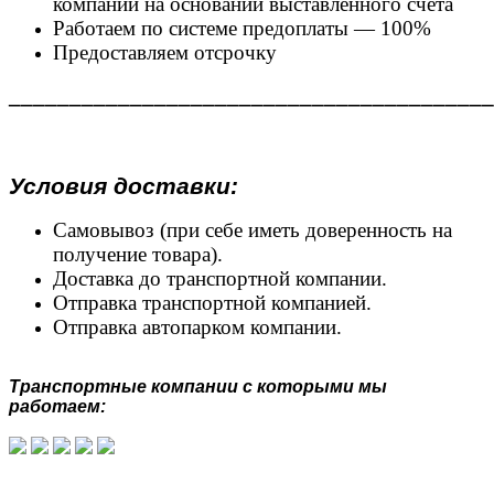
компании на основании выставленного счета
Работаем по системе предоплаты — 100%
Предоставляем отсрочку
________________________________________
Условия доставки:
Самовывоз (при себе иметь доверенность на
получение товара).
Доставка до транспортной компании.
Отправка транспортной компанией.
Отправка автопарком компании.
Транспортные компании с которыми мы
работаем: