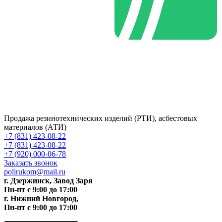
Продажа резинотехнических изделий (РТИ), асбестовых
материалов (АТИ)
+7 (831) 423-08-22
+7 (831) 423-08-22
+7 (920) 000-06-78
Заказать звонок
polirukom@mail.ru
г. Дзержинск, Завод Заря
Пн-пт c 9:00 до 17:00
г. Нижний Новгород,
Пн-пт c 9:00 до 17:00