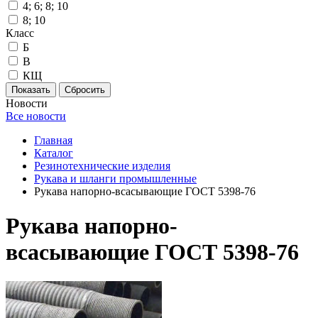
4; 6; 8; 10
8; 10
Класс
Б
В
КЩ
Новости
Все новости
Главная
Каталог
Резинотехнические изделия
Рукава и шланги промышленные
Рукава напорно-всасывающие ГОСТ 5398-76
Рукава напорно-
всасывающие ГОСТ 5398-76