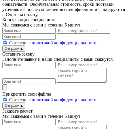
обязательств. Окончательная стоимость, сроки поставки
уточняются после составления спецификации и фиксируются
в Счете на оплату.
Консультация специалиста
Мы свяжемся с вами в течение 5 минут
Cогласие с
политикой конфиденциальности
Отправить
Оставить заявку
Заполните заявку и наши специалисты с вами свяжутся.
Прикрепить свои файлы
Cогласие с
политикой конфиденциальности
Отправить
Заказать расчет
Мы свяжемся с вами в течение 5 минут