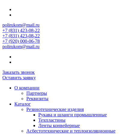
polirukom@mail.ru
+7 (831) 423-08-22
+7 (831) 423-08-22
+7 (920) 000-06-78
polirukom@mail.ru
Заказать звонок
Оставить заявку
О компании
Партнеры
Реквизиты
Каталог
Резинотехнические изделия
Рукава и шланги промышленные
Техпластины
Ленты конвейерные
Асбестотехнические и теплоизоляционные