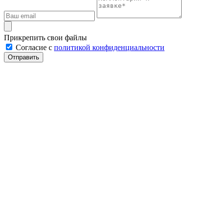
Прикрепить свои файлы
Cогласие с
политикой конфиденциальности
Отправить