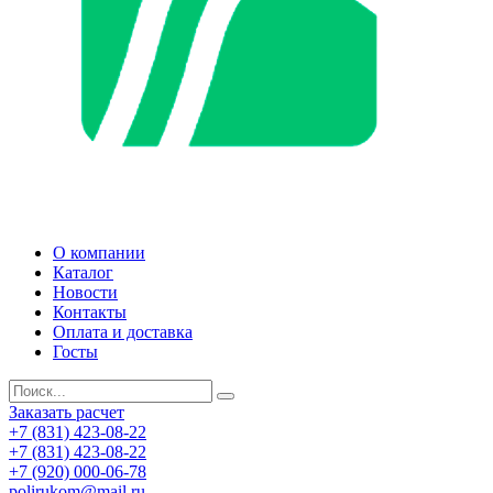
О компании
Каталог
Новости
Контакты
Оплата и доставка
Госты
Заказать расчет
+7 (831) 423-08-22
+7 (831) 423-08-22
+7 (920) 000-06-78
polirukom@mail.ru