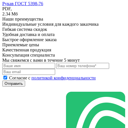
Рукав ГОСТ 5398-76
PDF,
2.34 Мб
Наши преимущества
Индивидуальные условия для каждого заказчика
Гибкая система скидок
Удобная доставка и оплата
Быстрое оформление заказа
Приемлемые цены
Качественная продукция
Консультация специалиста
Мы свяжемся с вами в течение 5 минут
Cогласие с
политикой конфиденциальности
Отправить