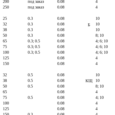
200
под заказ
0.08
4
250
под заказ
0.08
4
25
0.3
0.08
10
32
0.3
0.08
10
Б
38
0.3
0.08
10
50
0.3
0.08
8; 10
65
0.3; 0.5
0.08
4; 6; 10
75
0.3; 0.5
0.08
4; 6; 10
100
0.3; 0.5
0.08
4; 6; 10
125
0.08
4
150
0.08
4
32
0.5
0.08
10
38
0.5
0.08
10
КЩ
50
0.5
0.08
8; 10
65
0.08
4
75
0.5
0.08
4; 10
100
0.08
4
125
0.08
4
150
0.3
0.08
4