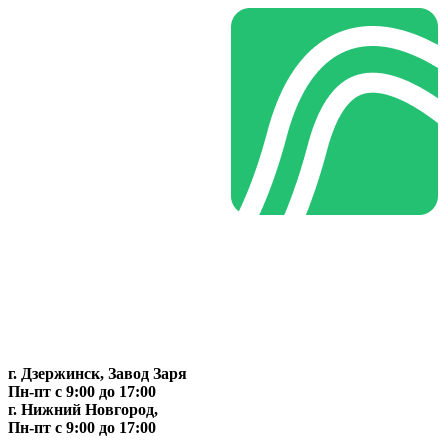
г. Дзержинск, Завод Заря
Пн-пт c 9:00 до 17:00
г. Нижний Новгород,
Пн-пт c 9:00 до 17:00