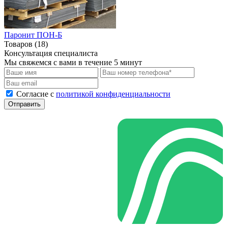
Паронит ПОН-Б
Товаров (18)
Консультация специалиста
Мы свяжемся с вами в течение 5 минут
Cогласие с
политикой конфиденциальности
Отправить