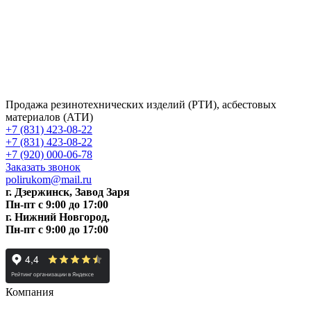
Продажа резинотехнических изделий (РТИ), асбестовых
материалов (АТИ)
+7 (831) 423-08-22
+7 (831) 423-08-22
+7 (920) 000-06-78
Заказать звонок
polirukom@mail.ru
г. Дзержинск, Завод Заря
Пн-пт c 9:00 до 17:00
г. Нижний Новгород,
Пн-пт c 9:00 до 17:00
Компания