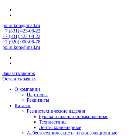
polirukom@mail.ru
+7 (831) 423-08-22
+7 (831) 423-08-22
+7 (920) 000-06-78
polirukom@mail.ru
Заказать звонок
Оставить заявку
О компании
Партнеры
Реквизиты
Каталог
Резинотехнические изделия
Рукава и шланги промышленные
Техпластины
Ленты конвейерные
Асбестотехнические и теплоизоляционные