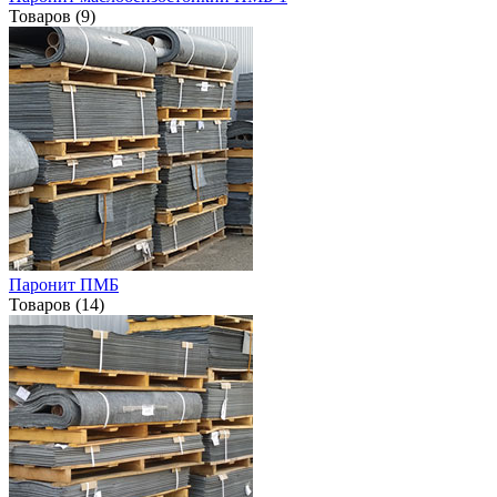
Товаров (9)
Паронит ПМБ
Товаров (14)