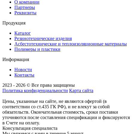
О компании
Партнеры
Реквизиты
Продукция
Каталог
Резинотехнические изделия
Асбестотехнические и теплоизоляционные материалы
Полимеры и пластики
Информация
Новости
Контакты
2023 - 2026 © Все права защищены
Политика конфиденциальности
Карта сайта
Цены, указанные на сайте, не являются офертой (в
соответствии со ст.435 ГК РФ), и не влекут за собой
обязательств. Окончательная стоимость, сроки поставки
уточняются после составления спецификации и фиксируются
в Счете на оплату.
Консультация специалиста
Мы свяжемся с вами в течение 5 минут