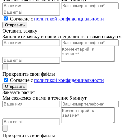
Cогласие с
политикой конфиденциальности
Отправить
Оставить заявку
Заполните заявку и наши специалисты с вами свяжутся.
Прикрепить свои файлы
Cогласие с
политикой конфиденциальности
Отправить
Заказать расчет
Мы свяжемся с вами в течение 5 минут
Прикрепить свои файлы