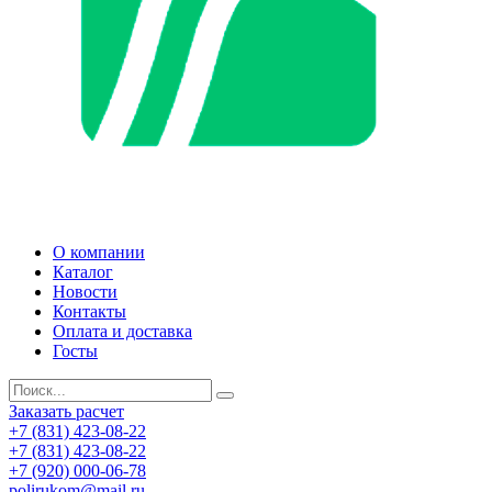
О компании
Каталог
Новости
Контакты
Оплата и доставка
Госты
Заказать расчет
+7 (831) 423-08-22
+7 (831) 423-08-22
+7 (920) 000-06-78
polirukom@mail.ru