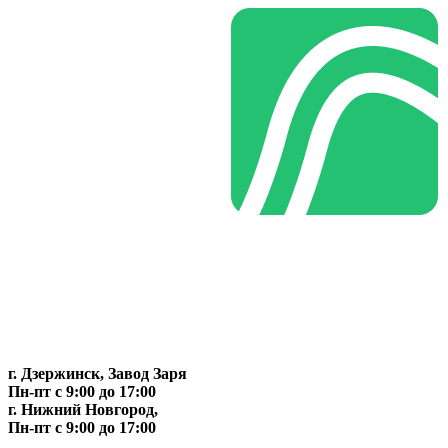
г. Дзержинск, Завод Заря
Пн-пт c 9:00 до 17:00
г. Нижний Новгород,
Пн-пт c 9:00 до 17:00