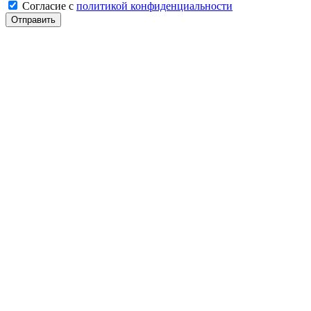
Cогласие с
политикой конфиденциальности
Отправить