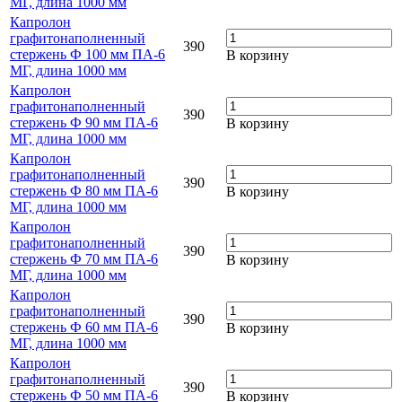
МГ, длина 1000 мм
Капролон
графитонаполненный
390
стержень Ф 100 мм ПА-6
В корзину
МГ, длина 1000 мм
Капролон
графитонаполненный
390
стержень Ф 90 мм ПА-6
В корзину
МГ, длина 1000 мм
Капролон
графитонаполненный
390
стержень Ф 80 мм ПА-6
В корзину
МГ, длина 1000 мм
Капролон
графитонаполненный
390
стержень Ф 70 мм ПА-6
В корзину
МГ, длина 1000 мм
Капролон
графитонаполненный
390
стержень Ф 60 мм ПА-6
В корзину
МГ, длина 1000 мм
Капролон
графитонаполненный
390
стержень Ф 50 мм ПА-6
В корзину