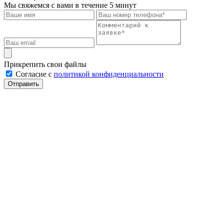
Мы свяжемся с вами в течение 5 минут
Прикрепить свои файлы
Cогласие с
политикой конфиденциальности
Отправить