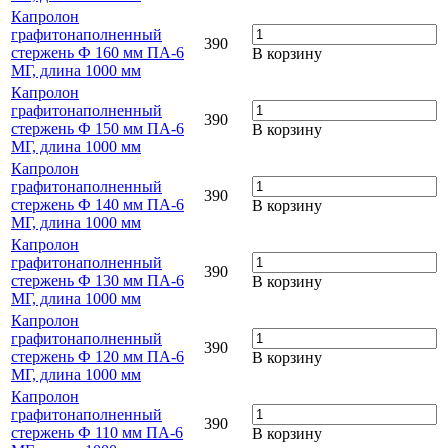
Капролон
графитонаполненный
390
стержень Ф 160 мм ПА-6
В корзину
МГ, длина 1000 мм
Капролон
графитонаполненный
390
стержень Ф 150 мм ПА-6
В корзину
МГ, длина 1000 мм
Капролон
графитонаполненный
390
стержень Ф 140 мм ПА-6
В корзину
МГ, длина 1000 мм
Капролон
графитонаполненный
390
стержень Ф 130 мм ПА-6
В корзину
МГ, длина 1000 мм
Капролон
графитонаполненный
390
стержень Ф 120 мм ПА-6
В корзину
МГ, длина 1000 мм
Капролон
графитонаполненный
390
стержень Ф 110 мм ПА-6
В корзину