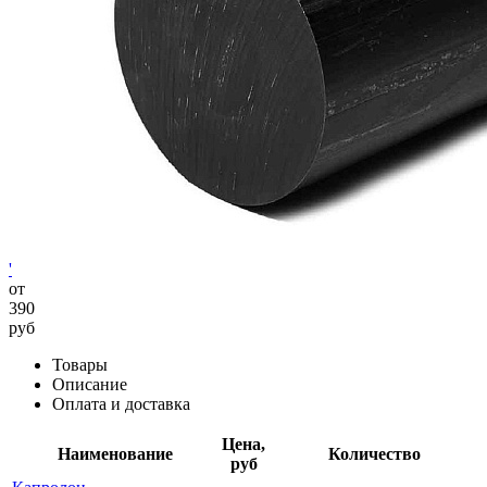
'
от
390
руб
Товары
Описание
Оплата и доставка
Цена,
Наименование
Количество
руб