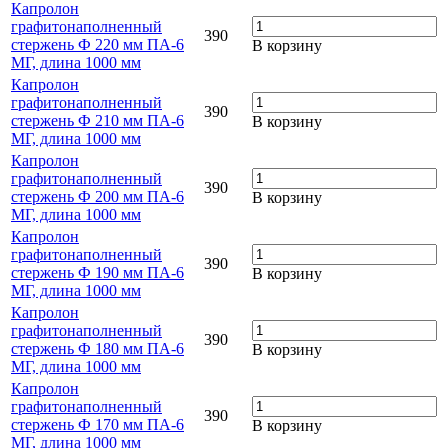
Капролон
графитонаполненный
390
стержень Ф 220 мм ПА-6
В корзину
МГ, длина 1000 мм
Капролон
графитонаполненный
390
стержень Ф 210 мм ПА-6
В корзину
МГ, длина 1000 мм
Капролон
графитонаполненный
390
стержень Ф 200 мм ПА-6
В корзину
МГ, длина 1000 мм
Капролон
графитонаполненный
390
стержень Ф 190 мм ПА-6
В корзину
МГ, длина 1000 мм
Капролон
графитонаполненный
390
стержень Ф 180 мм ПА-6
В корзину
МГ, длина 1000 мм
Капролон
графитонаполненный
390
стержень Ф 170 мм ПА-6
В корзину
МГ, длина 1000 мм