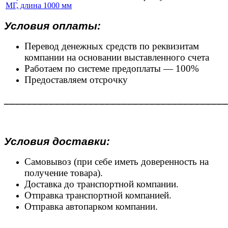
МГ, длина 1000 мм
Условия оплаты:
Перевод денежных средств по реквизитам
компании на основании выставленного счета
Работаем по системе предоплаты — 100%
Предоставляем отсрочку
________________________________________
Условия доставки:
Самовывоз (при себе иметь доверенность на
получение товара).
Доставка до транспортной компании.
Отправка транспортной компанией.
Отправка автопарком компании.