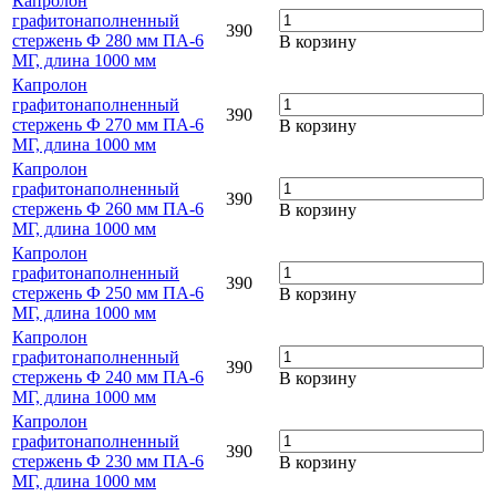
Капролон
графитонаполненный
390
стержень Ф 280 мм ПА-6
В корзину
МГ, длина 1000 мм
Капролон
графитонаполненный
390
стержень Ф 270 мм ПА-6
В корзину
МГ, длина 1000 мм
Капролон
графитонаполненный
390
стержень Ф 260 мм ПА-6
В корзину
МГ, длина 1000 мм
Капролон
графитонаполненный
390
стержень Ф 250 мм ПА-6
В корзину
МГ, длина 1000 мм
Капролон
графитонаполненный
390
стержень Ф 240 мм ПА-6
В корзину
МГ, длина 1000 мм
Капролон
графитонаполненный
390
стержень Ф 230 мм ПА-6
В корзину
МГ, длина 1000 мм