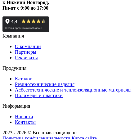
г. Нижний Новгород,
Пн-пт c 9:00 до 17:00
Компания
О компании
Партнеры
Реквизиты
Продукция
Каталог
Резинотехнические изделия
Асбестотехнические и теплоизоляционные материалы
Полимеры и пластики
Информация
Новости
Контакты
2023 - 2026 © Все права защищены
Политика конфиденциальности
Карта сайта