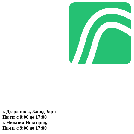
г. Дзержинск, Завод Заря
Пн-пт c 9:00 до 17:00
г. Нижний Новгород,
Пн-пт c 9:00 до 17:00