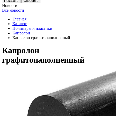
Новости
Все новости
Главная
Каталог
Полимеры и пластики
Капролон
Капролон графитонаполненный
Капролон
графитонаполненный