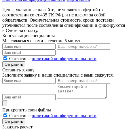
Цены, указанные на сайте, не являются офертой (в
соответствии со ст.435 ГК РФ), и не влекут за собой
обязательств. Окончательная стоимость, сроки поставки
уточняются после составления спецификации и фиксируются
в Счете на оплату.
Консультация специалиста
Мы свяжемся с вами в течение 5 минут
Cогласие с
политикой конфиденциальности
Отправить
Оставить заявку
Заполните заявку и наши специалисты с вами свяжутся.
Прикрепить свои файлы
Cогласие с
политикой конфиденциальности
Отправить
Заказать расчет