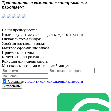
Транспортные компании с которыми мы
работаем:
Наши преимущества
Индивидуальные условия для каждого заказчика
Гибкая система скидок
Удобная доставка и оплата
Быстрое оформление заказа
Приемлемые цены
Качественная продукция
Консультация специалиста
Мы свяжемся с вами в течение 5 минут
Cогласие с
политикой конфиденциальности
Отправить