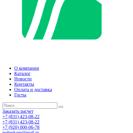
О компании
Каталог
Новости
Контакты
Оплата и доставка
Госты
Заказать расчет
+7 (831) 423-08-22
+7 (831) 423-08-22
+7 (920) 000-06-78
polirukom@mail.ru