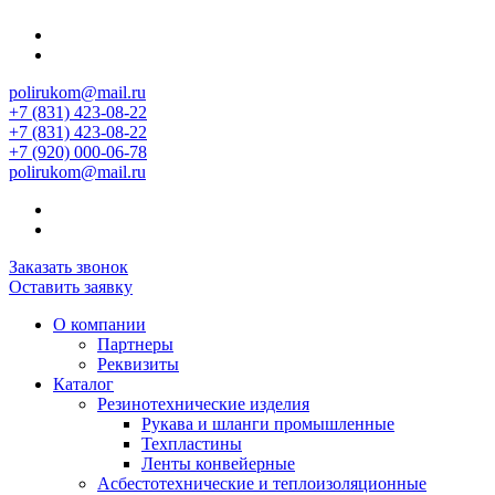
polirukom@mail.ru
+7 (831) 423-08-22
+7 (831) 423-08-22
+7 (920) 000-06-78
polirukom@mail.ru
Заказать звонок
Оставить заявку
О компании
Партнеры
Реквизиты
Каталог
Резинотехнические изделия
Рукава и шланги промышленные
Техпластины
Ленты конвейерные
Асбестотехнические и теплоизоляционные