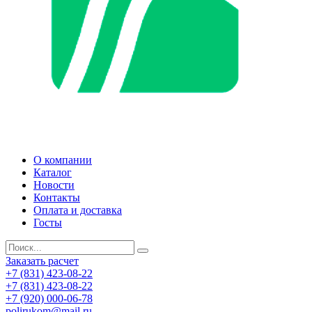
О компании
Каталог
Новости
Контакты
Оплата и доставка
Госты
Заказать расчет
+7 (831) 423-08-22
+7 (831) 423-08-22
+7 (920) 000-06-78
polirukom@mail.ru