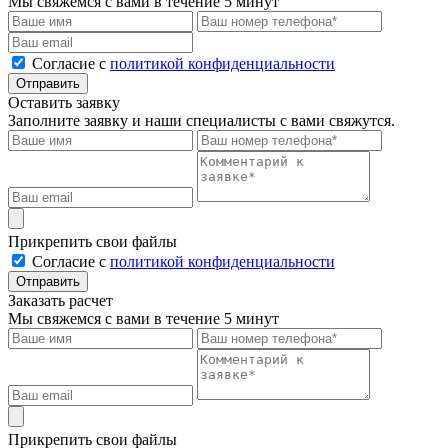
Мы свяжемся с вами в течение 5 минут
Cогласие с
политикой конфиденциальности
Отправить
Оставить заявку
Заполните заявку и наши специалисты с вами свяжутся.
Прикрепить свои файлы
Cогласие с
политикой конфиденциальности
Отправить
Заказать расчет
Мы свяжемся с вами в течение 5 минут
Прикрепить свои файлы