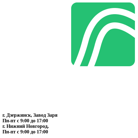
г. Дзержинск, Завод Заря
Пн-пт c 9:00 до 17:00
г. Нижний Новгород,
Пн-пт c 9:00 до 17:00