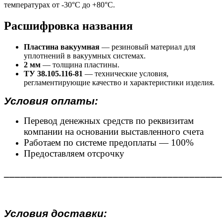
температурах от -30°С до +80°С.
Расшифровка названия
Пластина вакуумная
— резиновый материал для
уплотнений в вакуумных системах.
2 мм
— толщина пластины.
ТУ 38.105.116-81
— технические условия,
регламентирующие качество и характеристики изделия.
Условия оплаты:
Перевод денежных средств по реквизитам
компании на основании выставленного счета
Работаем по системе предоплаты — 100%
Предоставляем отсрочку
________________________________________
Условия доставки: