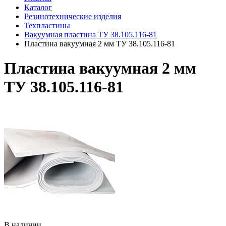
Каталог
Резинотехнические изделия
Техпластины
Вакуумная пластина ТУ 38.105.116-81
Пластина вакуумная 2 мм ТУ 38.105.116-81
Пластина вакуумная 2 мм
ТУ 38.105.116-81
В наличии