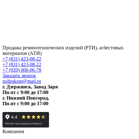
Продажа резинотехнических изделий (РТИ), асбестовых
материалов (АТИ)
+7 (831) 423-08-22
+7 (831) 423-08-22
+7 (920) 000-06-78
Заказать звонок
polirukom@mail.ru
г. Дзержинск, Завод Заря
Пн-пт c 9:00 до 17:00
г. Нижний Новгород,
Пн-пт c 9:00 до 17:00
Компания