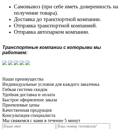
Самовывоз (при себе иметь доверенность на
получение товара).
Доставка до транспортной компании.
Отправка транспортной компанией.
Отправка автопарком компании.
Транспортные компании с которыми мы
работаем:
Наши преимущества
Индивидуальные условия для каждого заказчика
Гибкая система скидок
Удобная доставка и оплата
Быстрое оформление заказа
Приемлемые цены
Качественная продукция
Консультация специалиста
Мы свяжемся с вами в течение 5 минут