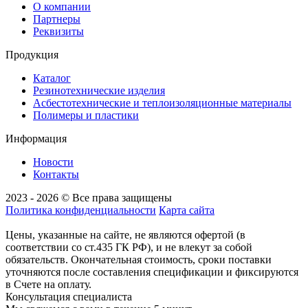
О компании
Партнеры
Реквизиты
Продукция
Каталог
Резинотехнические изделия
Асбестотехнические и теплоизоляционные материалы
Полимеры и пластики
Информация
Новости
Контакты
2023 - 2026 © Все права защищены
Политика конфиденциальности
Карта сайта
Цены, указанные на сайте, не являются офертой (в
соответствии со ст.435 ГК РФ), и не влекут за собой
обязательств. Окончательная стоимость, сроки поставки
уточняются после составления спецификации и фиксируются
в Счете на оплату.
Консультация специалиста