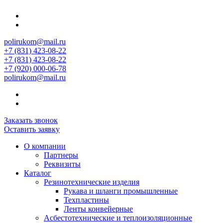
polirukom@mail.ru
+7 (831) 423-08-22
+7 (831) 423-08-22
+7 (920) 000-06-78
polirukom@mail.ru
Заказать звонок
Оставить заявку
О компании
Партнеры
Реквизиты
Каталог
Резинотехнические изделия
Рукава и шланги промышленные
Техпластины
Ленты конвейерные
Асбестотехнические и теплоизоляционные