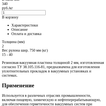
340
руб./кг
В корзину
Характеристики
Описание
Оплата и доставка
Толщина (мм)
2
Вес рулона шир. 750 мм (кг)
15 - 40
Резиновая вакуумная пластина толщиной 2 мм, изготовленная
согласно ТУ 38.105.116-81, предназначена для изготовления
уплотнительных прокладок в вакуумных установках и
системах.
Применение
Используется в различных отраслях промышленности,
включая пищевую, химическую и нефтеперерабатывающую,
для обеспечения герметичности вакуумных систем при