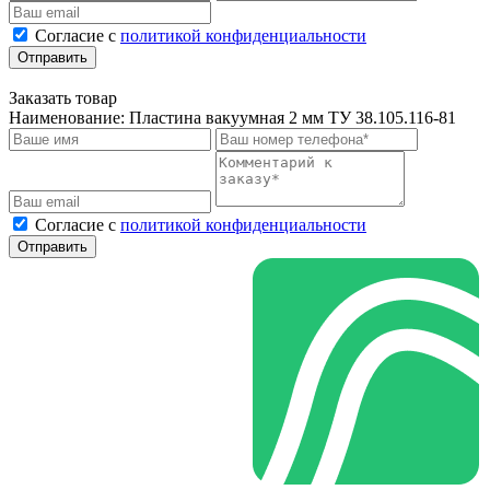
Cогласие с
политикой конфиденциальности
Отправить
Заказать товар
Наименование:
Пластина вакуумная 2 мм ТУ 38.105.116-81
Cогласие с
политикой конфиденциальности
Отправить