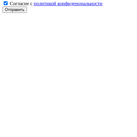
Cогласие с
политикой конфиденциальности
Отправить