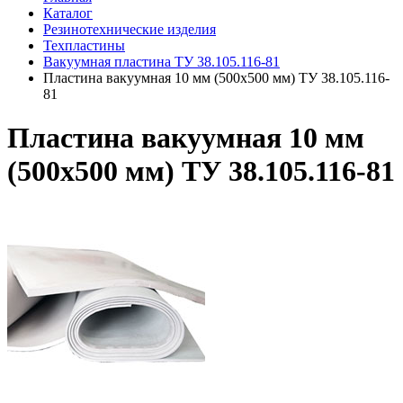
Каталог
Резинотехнические изделия
Техпластины
Вакуумная пластина ТУ 38.105.116-81
Пластина вакуумная 10 мм (500х500 мм) ТУ 38.105.116-
81
Пластина вакуумная 10 мм
(500х500 мм) ТУ 38.105.116-81