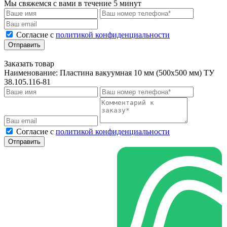
Мы свяжемся с вами в течение 5 минут
Cогласие с
политикой конфиденциальности
Отправить
Заказать товар
Наименование:
Пластина вакуумная 10 мм (500х500 мм) ТУ
38.105.116-81
Cогласие с
политикой конфиденциальности
Отправить