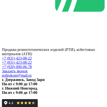
Продажа резинотехнических изделий (РТИ), асбестовых
материалов (АТИ)
+7 (831) 423-08-22
+7 (831) 423-08-22
+7 (920) 000-06-78
Заказать звонок
polirukom@mail.ru
г. Дзержинск, Завод Заря
Пн-пт c 9:00 до 17:00
г. Нижний Новгород,
Пн-пт c 9:00 до 17:00