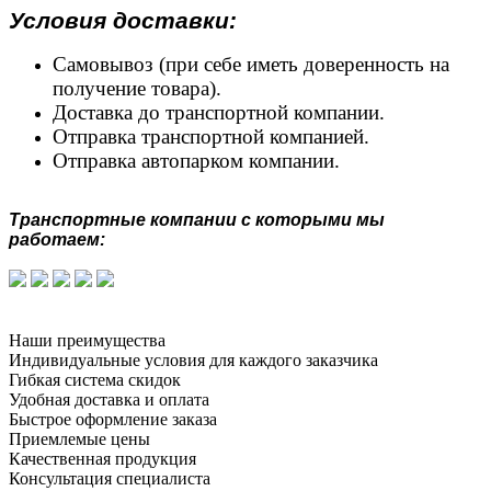
Условия доставки:
Самовывоз (при себе иметь доверенность на
получение товара).
Доставка до транспортной компании.
Отправка транспортной компанией.
Отправка автопарком компании.
Транспортные компании с которыми мы
работаем:
Наши преимущества
Индивидуальные условия для каждого заказчика
Гибкая система скидок
Удобная доставка и оплата
Быстрое оформление заказа
Приемлемые цены
Качественная продукция
Консультация специалиста