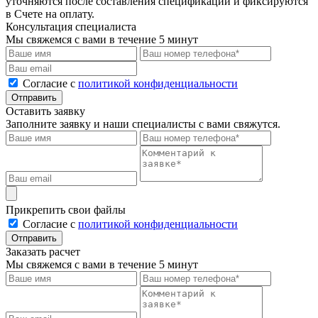
уточняются после составления спецификации и фиксируются
в Счете на оплату.
Консультация специалиста
Мы свяжемся с вами в течение 5 минут
Cогласие с
политикой конфиденциальности
Отправить
Оставить заявку
Заполните заявку и наши специалисты с вами свяжутся.
Прикрепить свои файлы
Cогласие с
политикой конфиденциальности
Отправить
Заказать расчет
Мы свяжемся с вами в течение 5 минут