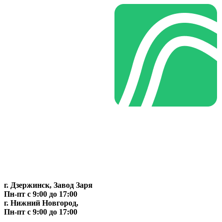
г. Дзержинск, Завод Заря
Пн-пт c 9:00 до 17:00
г. Нижний Новгород,
Пн-пт c 9:00 до 17:00