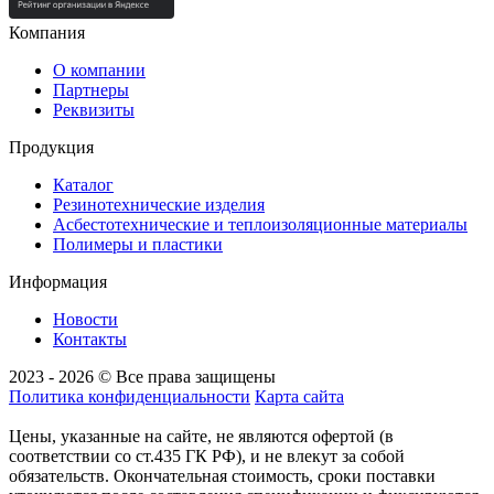
Компания
О компании
Партнеры
Реквизиты
Продукция
Каталог
Резинотехнические изделия
Асбестотехнические и теплоизоляционные материалы
Полимеры и пластики
Информация
Новости
Контакты
2023 - 2026 © Все права защищены
Политика конфиденциальности
Карта сайта
Цены, указанные на сайте, не являются офертой (в
соответствии со ст.435 ГК РФ), и не влекут за собой
обязательств. Окончательная стоимость, сроки поставки