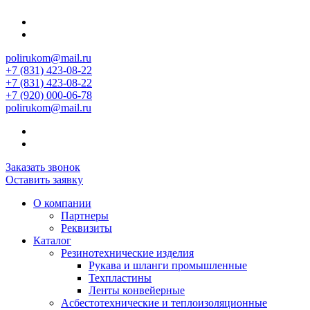
polirukom@mail.ru
+7 (831) 423-08-22
+7 (831) 423-08-22
+7 (920) 000-06-78
polirukom@mail.ru
Заказать звонок
Оставить заявку
О компании
Партнеры
Реквизиты
Каталог
Резинотехнические изделия
Рукава и шланги промышленные
Техпластины
Ленты конвейерные
Асбестотехнические и теплоизоляционные