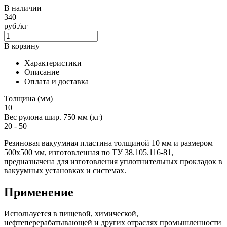
В наличии
340
руб./кг
В корзину
Характеристики
Описание
Оплата и доставка
Толщина (мм)
10
Вес рулона шир. 750 мм (кг)
20 - 50
Резиновая вакуумная пластина толщиной 10 мм и размером
500х500 мм, изготовленная по ТУ 38.105.116-81,
предназначена для изготовления уплотнительных прокладок в
вакуумных установках и системах.
Применение
Используется в пищевой, химической,
нефтеперерабатывающей и других отраслях промышленности