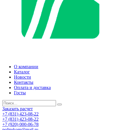
О компании
Каталог
Новости
Контакты
Оплата и доставка
Госты
Заказать расчет
+7 (831) 423-08-22
+7 (831) 423-08-22
+7 (920) 000-06-78
polirukom@mail.ru