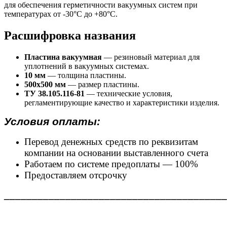
для обеспечения герметичности вакуумных систем при
температурах от -30°С до +80°С.
Расшифровка названия
Пластина вакуумная
— резиновый материал для
уплотнений в вакуумных системах.
10 мм
— толщина пластины.
500х500 мм
— размер пластины.
ТУ 38.105.116-81
— технические условия,
регламентирующие качество и характеристики изделия.
Условия оплаты:
Перевод денежных средств по реквизитам
компании на основании выставленного счета
Работаем по системе предоплаты — 100%
Предоставляем отсрочку
________________________________________