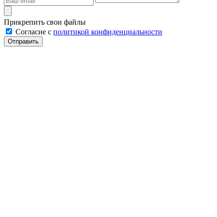
Прикрепить свои файлы
Cогласие с
политикой конфиденциальности
Отправить