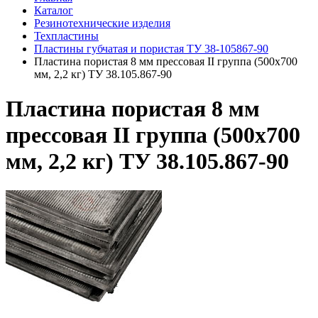
Каталог
Резинотехнические изделия
Техпластины
Пластины губчатая и пористая ТУ 38-105867-90
Пластина пористая 8 мм прессовая II группа (500х700
мм, 2,2 кг) ТУ 38.105.867-90
Пластина пористая 8 мм
прессовая II группа (500х700
мм, 2,2 кг) ТУ 38.105.867-90