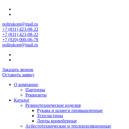
polirukom@mail.ru
+7 (831) 423-08-22
+7 (831) 423-08-22
+7 (920) 000-06-78
polirukom@mail.ru
Заказать звонок
Оставить заявку
О компании
Партнеры
Реквизиты
Каталог
Резинотехнические изделия
Рукава и шланги промышленные
Техпластины
Ленты конвейерные
Асбестотехнические и теплоизоляционные