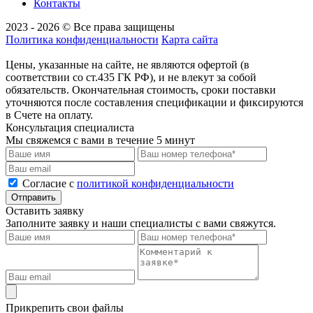
Контакты
2023 - 2026 © Все права защищены
Политика конфиденциальности
Карта сайта
Цены, указанные на сайте, не являются офертой (в
соответствии со ст.435 ГК РФ), и не влекут за собой
обязательств. Окончательная стоимость, сроки поставки
уточняются после составления спецификации и фиксируются
в Счете на оплату.
Консультация специалиста
Мы свяжемся с вами в течение 5 минут
Cогласие с
политикой конфиденциальности
Отправить
Оставить заявку
Заполните заявку и наши специалисты с вами свяжутся.
Прикрепить свои файлы