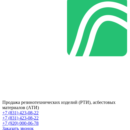
Продажа резинотехнических изделий (РТИ), асбестовых
материалов (АТИ)
+7 (831) 423-08-22
+7 (831) 423-08-22
+7 (920) 000-06-78
Заказать звонок