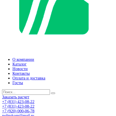
О компании
Каталог
Новости
Контакты
Оплата и доставка
Госты
Заказать расчет
+7 (831) 423-08-22
+7 (831) 423-08-22
+7 (920) 000-06-78
polirukom@mail.ru