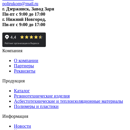
polirukom@mail.ru
г. Дзержинск, Завод Заря
Пн-пт c 9:00 до 17:00
г. Нижний Новгород,
Пн-пт c 9:00 до 17:00
Компания
О компании
Партнеры
Реквизиты
Продукция
Каталог
Резинотехнические изделия
Асбестотехнические и теплоизоляционные материалы
Полимеры и пластики
Информация
Новости