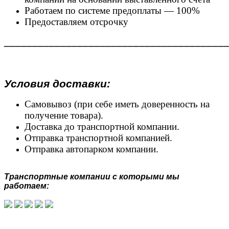
Работаем по системе предоплаты — 100%
Предоставляем отсрочку
________________________________________
Условия доставки:
Самовывоз (при себе иметь доверенность на
получение товара).
Доставка до транспортной компании.
Отправка транспортной компанией.
Отправка автопарком компании.
Транспортные компании с которыми мы
работаем: