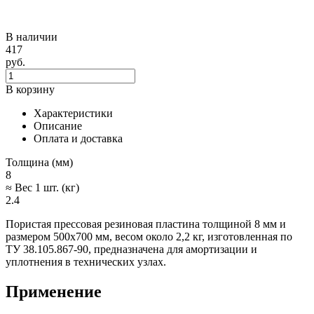
В наличии
417
руб.
В корзину
Характеристики
Описание
Оплата и доставка
Толщина (мм)
8
≈ Вес 1 шт. (кг)
2.4
Пористая прессовая резиновая пластина толщиной 8 мм и
размером 500х700 мм, весом около 2,2 кг, изготовленная по
ТУ 38.105.867-90, предназначена для амортизации и
уплотнения в технических узлах.
Применение