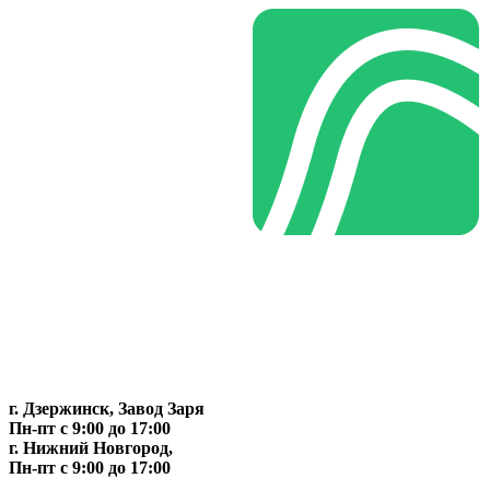
г. Дзержинск, Завод Заря
Пн-пт c 9:00 до 17:00
г. Нижний Новгород,
Пн-пт c 9:00 до 17:00