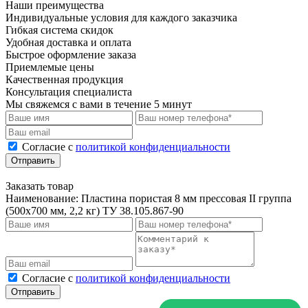
Наши преимущества
Индивидуальные условия для каждого заказчика
Гибкая система скидок
Удобная доставка и оплата
Быстрое оформление заказа
Приемлемые цены
Качественная продукция
Консультация специалиста
Мы свяжемся с вами в течение 5 минут
Cогласие с
политикой конфиденциальности
Отправить
Заказать товар
Наименование:
Пластина пористая 8 мм прессовая II группа
(500х700 мм, 2,2 кг) ТУ 38.105.867-90
Cогласие с
политикой конфиденциальности
Отправить