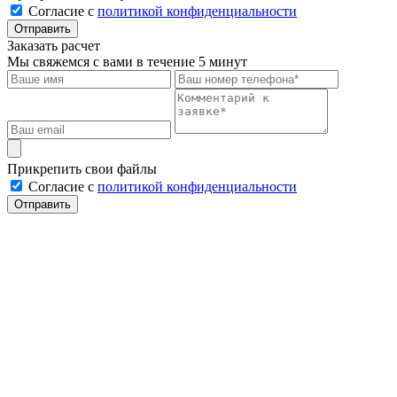
Cогласие с
политикой конфиденциальности
Отправить
Заказать расчет
Мы свяжемся с вами в течение 5 минут
Прикрепить свои файлы
Cогласие с
политикой конфиденциальности
Отправить