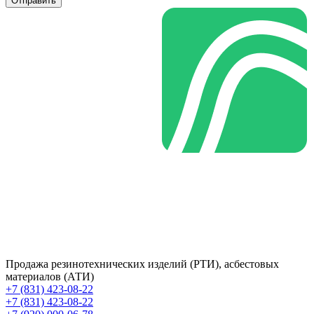
Отправить
Продажа резинотехнических изделий (РТИ), асбестовых
материалов (АТИ)
+7 (831) 423-08-22
+7 (831) 423-08-22