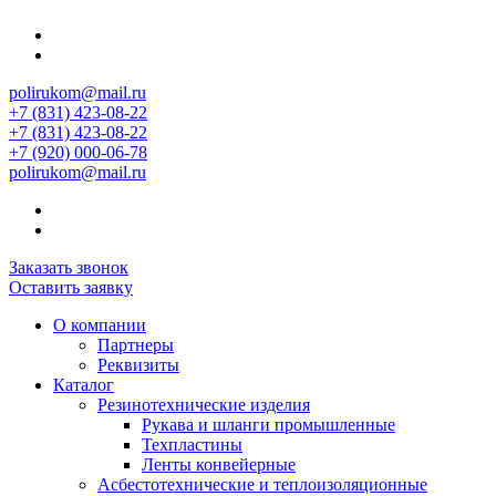
polirukom@mail.ru
+7 (831) 423-08-22
+7 (831) 423-08-22
+7 (920) 000-06-78
polirukom@mail.ru
Заказать звонок
Оставить заявку
О компании
Партнеры
Реквизиты
Каталог
Резинотехнические изделия
Рукава и шланги промышленные
Техпластины
Ленты конвейерные
Асбестотехнические и теплоизоляционные