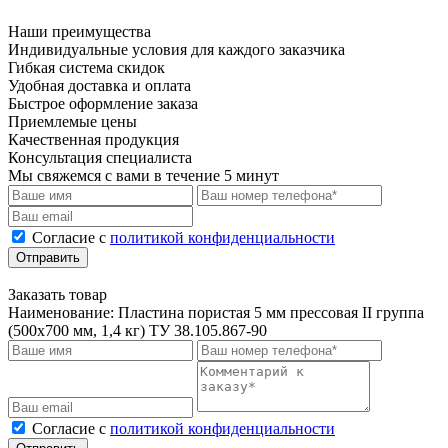
Наши преимущества
Индивидуальные условия для каждого заказчика
Гибкая система скидок
Удобная доставка и оплата
Быстрое оформление заказа
Приемлемые цены
Качественная продукция
Консультация специалиста
Мы свяжемся с вами в течение 5 минут
Cогласие с
политикой конфиденциальности
Отправить
Заказать товар
Наименование:
Пластина пористая 5 мм прессовая II группа
(500х700 мм, 1,4 кг) ТУ 38.105.867-90
Cогласие с
политикой конфиденциальности