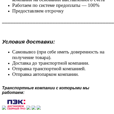
Работаем по системе предоплаты — 100%
Предоставляем отсрочку
________________________________________
Условия доставки:
Самовывоз (при себе иметь доверенность на
получение товара).
Доставка до транспортной компании.
Отправка транспортной компанией.
Отправка автопарком компании.
Транспортные компании с которыми мы
работаем: