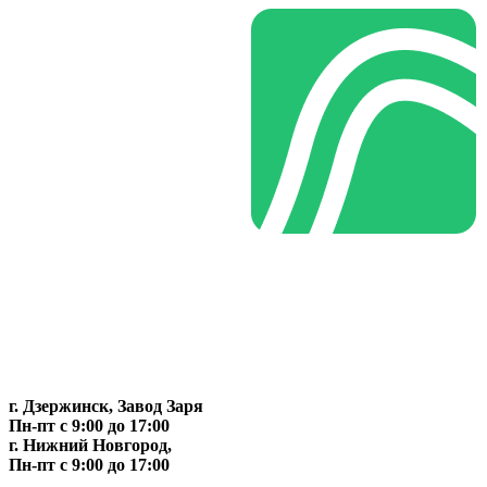
г. Дзержинск, Завод Заря
Пн-пт c 9:00 до 17:00
г. Нижний Новгород,
Пн-пт c 9:00 до 17:00