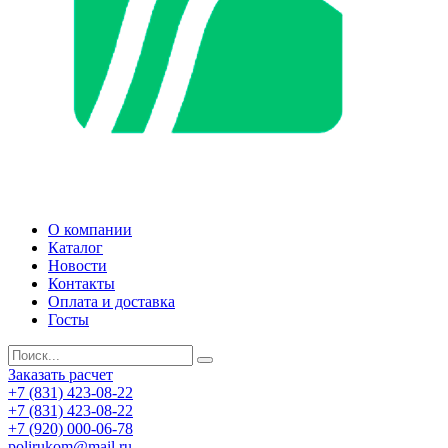
О компании
Каталог
Новости
Контакты
Оплата и доставка
Госты
Заказать расчет
+7 (831) 423-08-22
+7 (831) 423-08-22
+7 (920) 000-06-78
polirukom@mail.ru