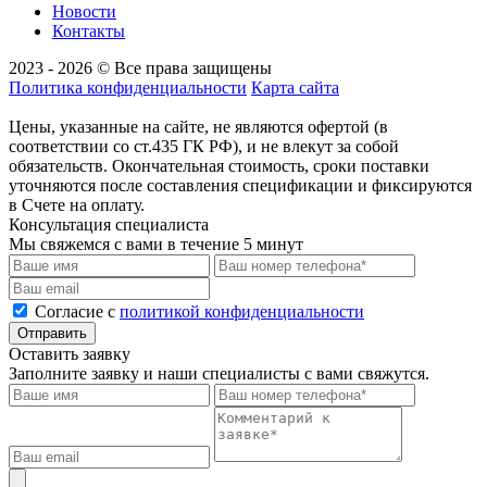
Новости
Контакты
2023 - 2026 © Все права защищены
Политика конфиденциальности
Карта сайта
Цены, указанные на сайте, не являются офертой (в
соответствии со ст.435 ГК РФ), и не влекут за собой
обязательств. Окончательная стоимость, сроки поставки
уточняются после составления спецификации и фиксируются
в Счете на оплату.
Консультация специалиста
Мы свяжемся с вами в течение 5 минут
Cогласие с
политикой конфиденциальности
Отправить
Оставить заявку
Заполните заявку и наши специалисты с вами свяжутся.