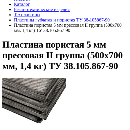
Каталог
Резинотехнические изделия
Техпластины
Пластины губчатая и пористая ТУ 38-105867-90
Пластина пористая 5 мм прессовая II группа (500х700
мм, 1,4 кг) ТУ 38.105.867-90
Пластина пористая 5 мм
прессовая II группа (500х700
мм, 1,4 кг) ТУ 38.105.867-90