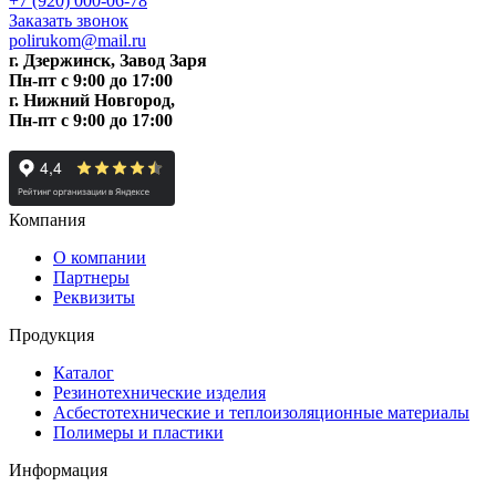
+7 (920) 000-06-78
Заказать звонок
polirukom@mail.ru
г. Дзержинск, Завод Заря
Пн-пт c 9:00 до 17:00
г. Нижний Новгород,
Пн-пт c 9:00 до 17:00
Компания
О компании
Партнеры
Реквизиты
Продукция
Каталог
Резинотехнические изделия
Асбестотехнические и теплоизоляционные материалы
Полимеры и пластики
Информация