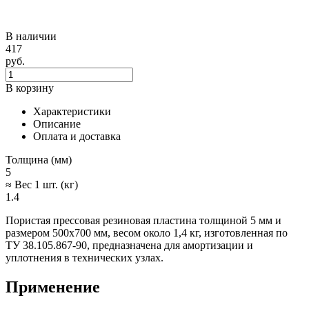
В наличии
417
руб.
В корзину
Характеристики
Описание
Оплата и доставка
Толщина (мм)
5
≈ Вес 1 шт. (кг)
1.4
Пористая прессовая резиновая пластина толщиной 5 мм и
размером 500х700 мм, весом около 1,4 кг, изготовленная по
ТУ 38.105.867-90, предназначена для амортизации и
уплотнения в технических узлах.
Применение