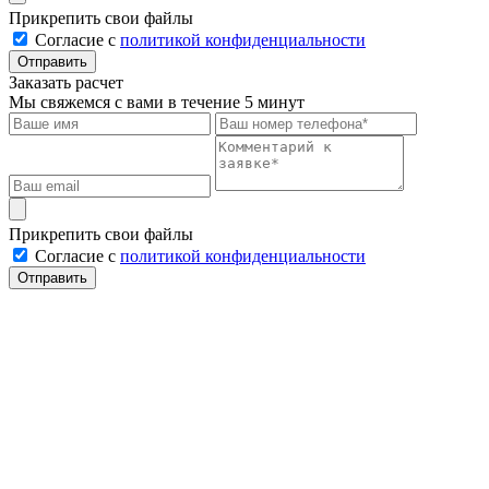
Прикрепить свои файлы
Cогласие с
политикой конфиденциальности
Отправить
Заказать расчет
Мы свяжемся с вами в течение 5 минут
Прикрепить свои файлы
Cогласие с
политикой конфиденциальности
Отправить