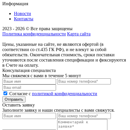
Информация
Новости
Контакты
2023 - 2026 © Все права защищены
Политика конфиденциальности
Карта сайта
Цены, указанные на сайте, не являются офертой (в
соответствии со ст.435 ГК РФ), и не влекут за собой
обязательств. Окончательная стоимость, сроки поставки
уточняются после составления спецификации и фиксируются
в Счете на оплату.
Консультация специалиста
Мы свяжемся с вами в течение 5 минут
Cогласие с
политикой конфиденциальности
Отправить
Оставить заявку
Заполните заявку и наши специалисты с вами свяжутся.