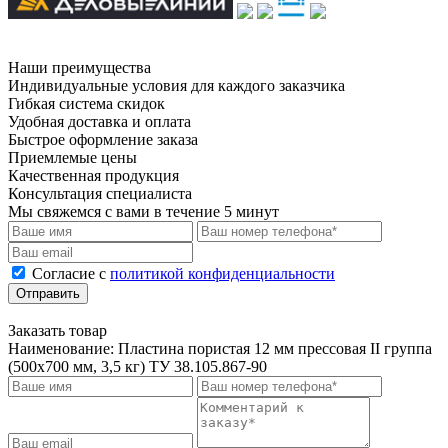
Наши преимущества
Индивидуальные условия для каждого заказчика
Гибкая система скидок
Удобная доставка и оплата
Быстрое оформление заказа
Приемлемые цены
Качественная продукция
Консультация специалиста
Мы свяжемся с вами в течение 5 минут
Cогласие с
политикой конфиденциальности
Отправить
Заказать товар
Наименование:
Пластина пористая 12 мм прессовая II группа
(500х700 мм, 3,5 кг) ТУ 38.105.867-90