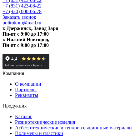
+7 (831) 423-08-22
+7 (831) 423-08-22
+7 (920) 000-06-78
Заказать звонок
polirukom@mail.ru
г. Дзержинск, Завод Заря
Пн-пт c 9:00 до 17:00
г. Нижний Новгород,
Пн-пт c 9:00 до 17:00
Компания
О компании
Партнеры
Реквизиты
Продукция
Каталог
Резинотехнические изделия
Асбестотехнические и теплоизоляционные материалы
Полимеры и пластики