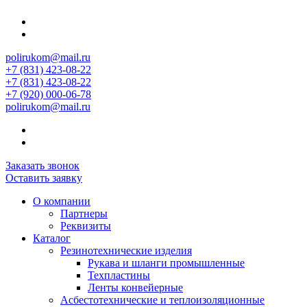
polirukom@mail.ru
+7 (831) 423-08-22
+7 (831) 423-08-22
+7 (920) 000-06-78
polirukom@mail.ru
Заказать звонок
Оставить заявку
О компании
Партнеры
Реквизиты
Каталог
Резинотехнические изделия
Рукава и шланги промышленные
Техпластины
Ленты конвейерные
Асбестотехнические и теплоизоляционные