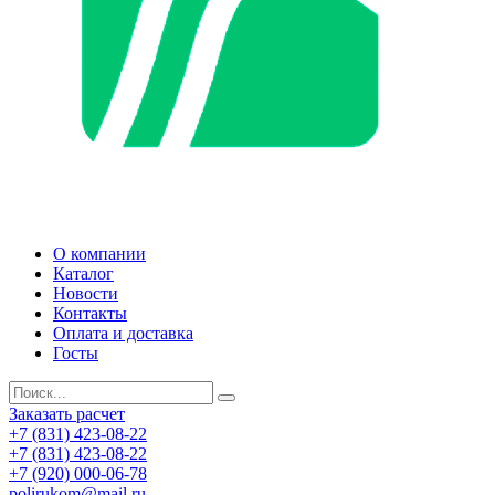
О компании
Каталог
Новости
Контакты
Оплата и доставка
Госты
Заказать расчет
+7 (831) 423-08-22
+7 (831) 423-08-22
+7 (920) 000-06-78
polirukom@mail.ru