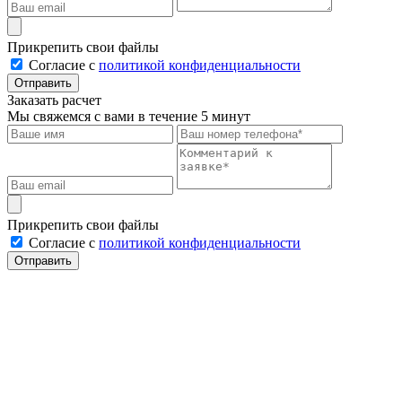
Прикрепить свои файлы
Cогласие с
политикой конфиденциальности
Отправить
Заказать расчет
Мы свяжемся с вами в течение 5 минут
Прикрепить свои файлы
Cогласие с
политикой конфиденциальности
Отправить