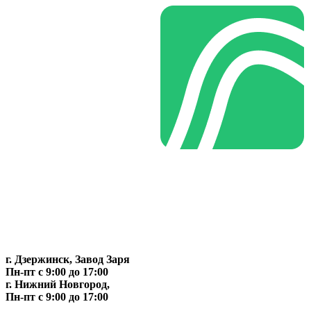
г. Дзержинск, Завод Заря
Пн-пт c 9:00 до 17:00
г. Нижний Новгород,
Пн-пт c 9:00 до 17:00