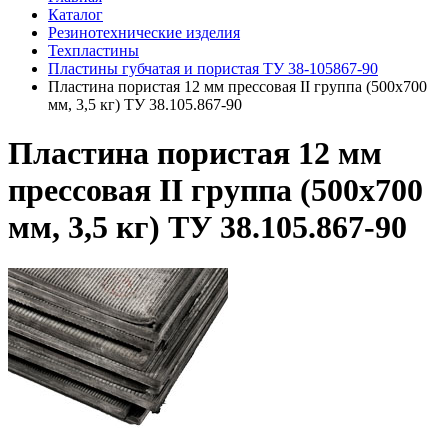
Каталог
Резинотехнические изделия
Техпластины
Пластины губчатая и пористая ТУ 38-105867-90
Пластина пористая 12 мм прессовая II группа (500х700
мм, 3,5 кг) ТУ 38.105.867-90
Пластина пористая 12 мм
прессовая II группа (500х700
мм, 3,5 кг) ТУ 38.105.867-90