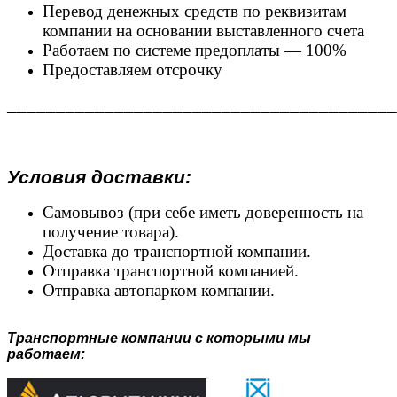
Перевод денежных средств по реквизитам
компании на основании выставленного счета
Работаем по системе предоплаты — 100%
Предоставляем отсрочку
________________________________________
Условия доставки:
Самовывоз (при себе иметь доверенность на
получение товара).
Доставка до транспортной компании.
Отправка транспортной компанией.
Отправка автопарком компании.
Транспортные компании с которыми мы
работаем: