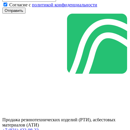
Cогласие с
политикой конфиденциальности
Отправить
Продажа резинотехнических изделий (РТИ), асбестовых
материалов (АТИ)