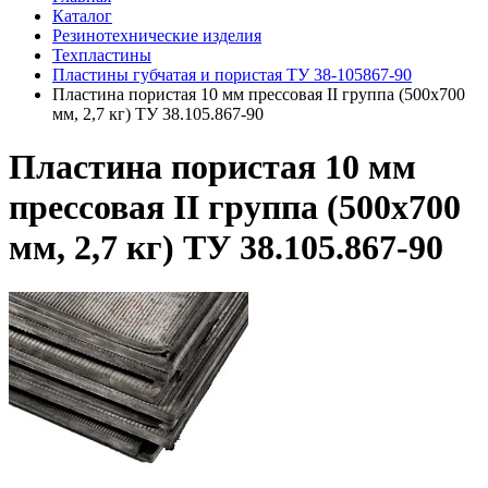
Каталог
Резинотехнические изделия
Техпластины
Пластины губчатая и пористая ТУ 38-105867-90
Пластина пористая 10 мм прессовая II группа (500х700
мм, 2,7 кг) ТУ 38.105.867-90
Пластина пористая 10 мм
прессовая II группа (500х700
мм, 2,7 кг) ТУ 38.105.867-90