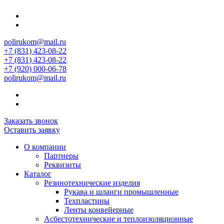
polirukom@mail.ru
+7 (831) 423-08-22
+7 (831) 423-08-22
+7 (920) 000-06-78
polirukom@mail.ru
Заказать звонок
Оставить заявку
О компании
Партнеры
Реквизиты
Каталог
Резинотехнические изделия
Рукава и шланги промышленные
Техпластины
Ленты конвейерные
Асбестотехнические и теплоизоляционные