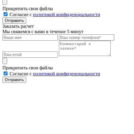
Прикрепить свои файлы
Cогласие с
политикой конфиденциальности
Отправить
Заказать расчет
Мы свяжемся с вами в течение 5 минут
Прикрепить свои файлы
Cогласие с
политикой конфиденциальности
Отправить