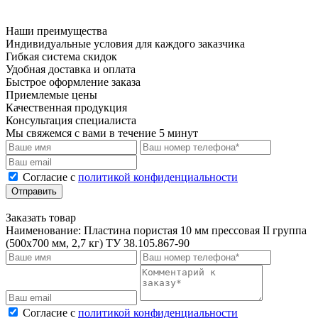
Наши преимущества
Индивидуальные условия для каждого заказчика
Гибкая система скидок
Удобная доставка и оплата
Быстрое оформление заказа
Приемлемые цены
Качественная продукция
Консультация специалиста
Мы свяжемся с вами в течение 5 минут
Cогласие с
политикой конфиденциальности
Отправить
Заказать товар
Наименование:
Пластина пористая 10 мм прессовая II группа
(500х700 мм, 2,7 кг) ТУ 38.105.867-90
Cогласие с
политикой конфиденциальности