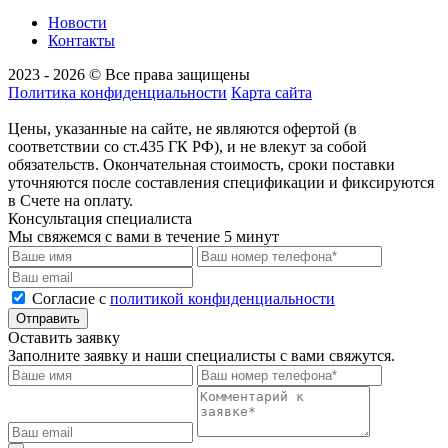
Новости
Контакты
2023 - 2026 © Все права защищены
Политика конфиденциальности
Карта сайта
Цены, указанные на сайте, не являются офертой (в
соответствии со ст.435 ГК РФ), и не влекут за собой
обязательств. Окончательная стоимость, сроки поставки
уточняются после составления спецификации и фиксируются
в Счете на оплату.
Консультация специалиста
Мы свяжемся с вами в течение 5 минут
Cогласие с
политикой конфиденциальности
Отправить
Оставить заявку
Заполните заявку и наши специалисты с вами свяжутся.