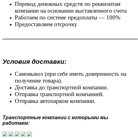
Перевод денежных средств по реквизитам
компании на основании выставленного счета
Работаем по системе предоплаты — 100%
Предоставляем отсрочку
________________________________________
Условия доставки:
Самовывоз (при себе иметь доверенность на
получение товара).
Доставка до транспортной компании.
Отправка транспортной компанией.
Отправка автопарком компании.
Транспортные компании с которыми мы
работаем: