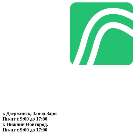
г. Дзержинск, Завод Заря
Пн-пт c 9:00 до 17:00
г. Нижний Новгород,
Пн-пт c 9:00 до 17:00