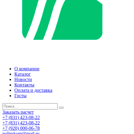
О компании
Каталог
Новости
Контакты
Оплата и доставка
Госты
Заказать расчет
+7 (831) 423-08-22
+7 (831) 423-08-22
+7 (920) 000-06-78
polirukom@mail.ru