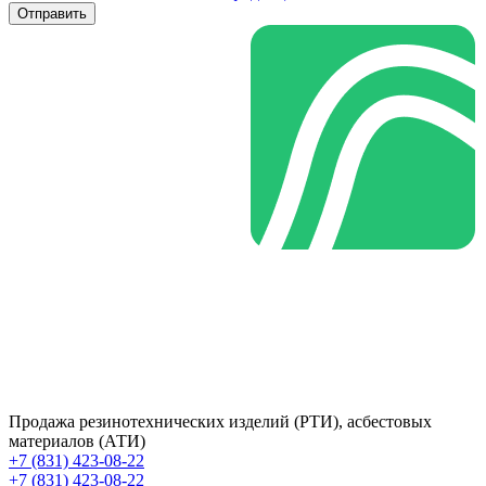
Отправить
Продажа резинотехнических изделий (РТИ), асбестовых
материалов (АТИ)
+7 (831) 423-08-22
+7 (831) 423-08-22