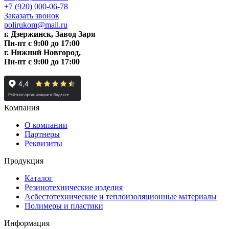
+7 (920) 000-06-78
Заказать звонок
polirukom@mail.ru
г. Дзержинск, Завод Заря
Пн-пт c 9:00 до 17:00
г. Нижний Новгород,
Пн-пт c 9:00 до 17:00
Компания
О компании
Партнеры
Реквизиты
Продукция
Каталог
Резинотехнические изделия
Асбестотехнические и теплоизоляционные материалы
Полимеры и пластики
Информация