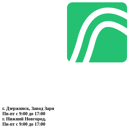
г. Дзержинск, Завод Заря
Пн-пт c 9:00 до 17:00
г. Нижний Новгород,
Пн-пт c 9:00 до 17:00