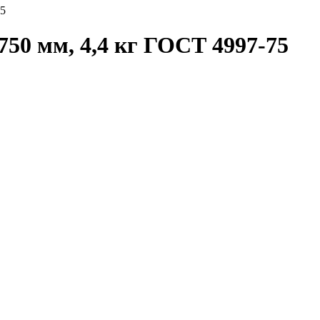
75
50 мм, 4,4 кг ГОСТ 4997-75