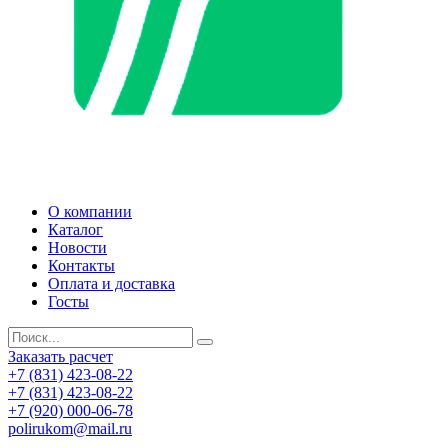
О компании
Каталог
Новости
Контакты
Оплата и доставка
Госты
Заказать расчет
+7 (831) 423-08-22
+7 (831) 423-08-22
+7 (920) 000-06-78
polirukom@mail.ru