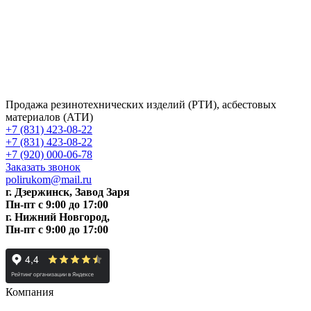
Продажа резинотехнических изделий (РТИ), асбестовых
материалов (АТИ)
+7 (831) 423-08-22
+7 (831) 423-08-22
+7 (920) 000-06-78
Заказать звонок
polirukom@mail.ru
г. Дзержинск, Завод Заря
Пн-пт c 9:00 до 17:00
г. Нижний Новгород,
Пн-пт c 9:00 до 17:00
Компания