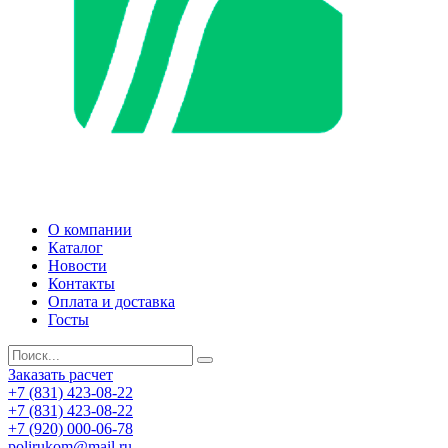
О компании
Каталог
Новости
Контакты
Оплата и доставка
Госты
Заказать расчет
+7 (831) 423-08-22
+7 (831) 423-08-22
+7 (920) 000-06-78
polirukom@mail.ru