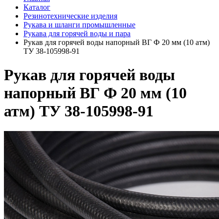
Каталог
Резинотехнические изделия
Рукава и шланги промышленные
Рукава для горячей воды и пара
Рукав для горячей воды напорный ВГ Ф 20 мм (10 атм)
ТУ 38-105998-91
Рукав для горячей воды
напорный ВГ Ф 20 мм (10
атм) ТУ 38-105998-91