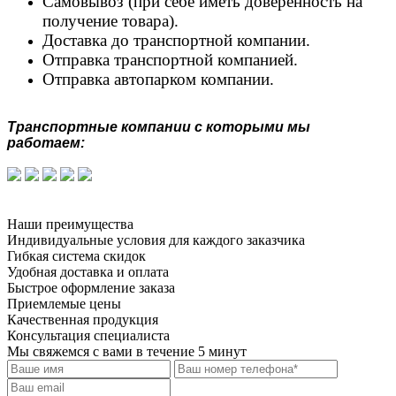
Самовывоз (при себе иметь доверенность на
получение товара).
Доставка до транспортной компании.
Отправка транспортной компанией.
Отправка автопарком компании.
Транспортные компании с которыми мы
работаем:
Наши преимущества
Индивидуальные условия для каждого заказчика
Гибкая система скидок
Удобная доставка и оплата
Быстрое оформление заказа
Приемлемые цены
Качественная продукция
Консультация специалиста
Мы свяжемся с вами в течение 5 минут