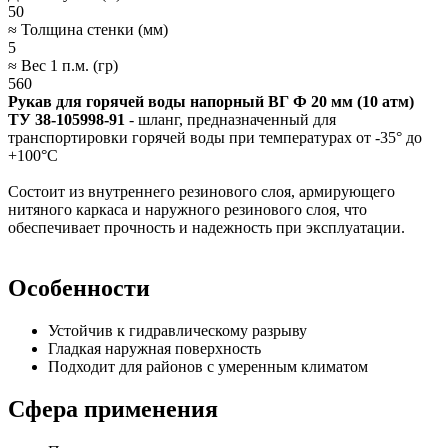
50
≈ Толщина стенки (мм)
5
≈ Вес 1 п.м. (гр)
560
Рукав для горячей воды напорный ВГ Ф 20 мм
(10 атм)
ТУ 38-105998-91
- шланг,
предназначенный для
транспортировки горячей воды при температурах от -35° до
+100°C
Состоит из внутреннего резинового слоя, армирующего
нитяного каркаса и наружного резинового слоя, что
обеспечивает прочность и надежность при эксплуатации.
Особенности
Устойчив к гидравлическому разрыву
Гладкая наружная поверхность
Подходит для районов с умеренным климатом
Сфера применения