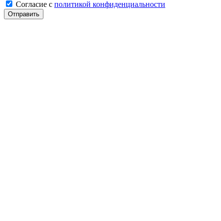
Cогласие с
политикой конфиденциальности
Отправить