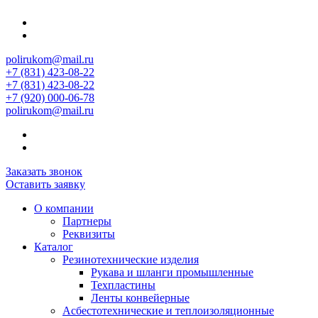
polirukom@mail.ru
+7 (831) 423-08-22
+7 (831) 423-08-22
+7 (920) 000-06-78
polirukom@mail.ru
Заказать звонок
Оставить заявку
О компании
Партнеры
Реквизиты
Каталог
Резинотехнические изделия
Рукава и шланги промышленные
Техпластины
Ленты конвейерные
Асбестотехнические и теплоизоляционные