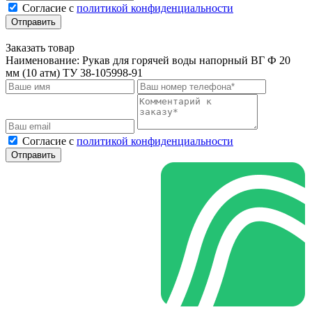
Cогласие с
политикой конфиденциальности
Отправить
Заказать товар
Наименование:
Рукав для горячей воды напорный ВГ Ф 20
мм (10 атм) ТУ 38-105998-91
Cогласие с
политикой конфиденциальности
Отправить