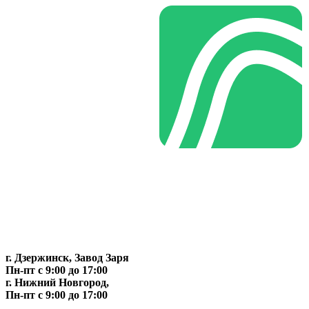
г. Дзержинск, Завод Заря
Пн-пт c 9:00 до 17:00
г. Нижний Новгород,
Пн-пт c 9:00 до 17:00