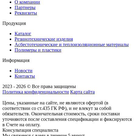
О компании
Партнеры
Реквизиты
Продукция
Каталог
Резинотехнические изделия
Асбестотехнические и теплоизоляционные материалы
Полимеры и пластики
Информация
Новости
Контакты
2023 - 2026 © Все права защищены
Политика конфиденциальности
Карта сайта
Цены, указанные на сайте, не являются офертой (в
соответствии со ст.435 ГК РФ), и не влекут за собой
обязательств. Окончательная стоимость, сроки поставки
уточняются после составления спецификации и фиксируются
в Счете на оплату.
Консультация специалиста
Мы свяжемся с вами в течение 5 минут