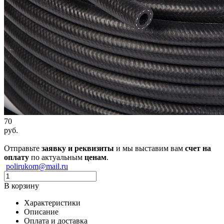
70
руб.
Отправьте
заявку и реквизиты
и мы выставим вам
счет на
оплату
по актуальным
ценам
.
polirukom@mail.ru
В корзину
Характеристики
Описание
Оплата и доставка