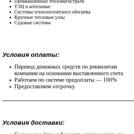
Промышленные тепломагистрали
ТЭЦ и котельные
Системы технологического обогрева
Крупные тепловые узлы
Судовые системы
Условия оплаты:
Перевод денежных средств по реквизитам
компании на основании выставленного счета
Работаем по системе предоплаты — 100%
Предоставляем отсрочку
________________________________________
Условия доставки: