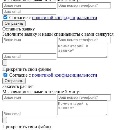
Cогласие с
политикой конфиденциальности
Отправить
Оставить заявку
Заполните заявку и наши специалисты с вами свяжутся.
Прикрепить свои файлы
Cогласие с
политикой конфиденциальности
Отправить
Заказать расчет
Мы свяжемся с вами в течение 5 минут
Прикрепить свои файлы