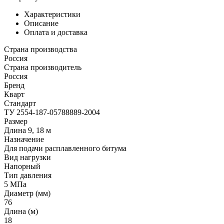
Характеристики
Описание
Оплата и доставка
Страна производства
Россия
Страна производитель
Россия
Бренд
Кварт
Стандарт
ТУ 2554-187-05788889-2004
Размер
Длина 9, 18 м
Назначение
Для подачи расплавленного битума
Вид нагрузки
Напорный
Тип давления
5 МПа
Диаметр (мм)
76
Длина (м)
18