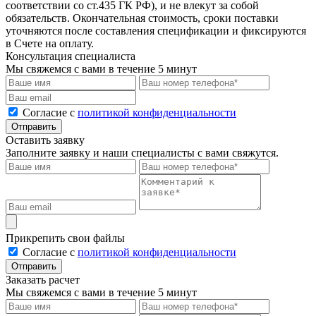
соответствии со ст.435 ГК РФ), и не влекут за собой
обязательств. Окончательная стоимость, сроки поставки
уточняются после составления спецификации и фиксируются
в Счете на оплату.
Консультация специалиста
Мы свяжемся с вами в течение 5 минут
Cогласие с
политикой конфиденциальности
Отправить
Оставить заявку
Заполните заявку и наши специалисты с вами свяжутся.
Прикрепить свои файлы
Cогласие с
политикой конфиденциальности
Отправить
Заказать расчет
Мы свяжемся с вами в течение 5 минут