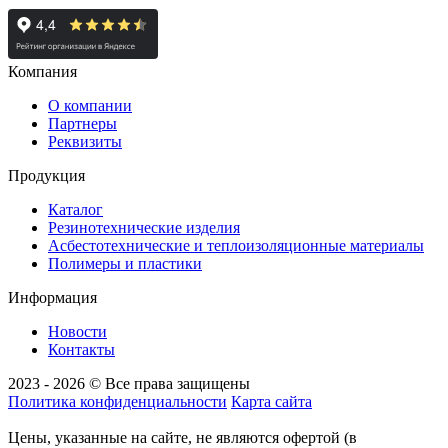
Компания
О компании
Партнеры
Реквизиты
Продукция
Каталог
Резинотехнические изделия
Асбестотехнические и теплоизоляционные материалы
Полимеры и пластики
Информация
Новости
Контакты
2023 - 2026 © Все права защищены
Политика конфиденциальности
Карта сайта
Цены, указанные на сайте, не являются офертой (в