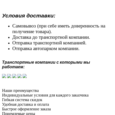
Условия доставки:
Самовывоз (при себе иметь доверенность на
получение товара).
Доставка до транспортной компании.
Отправка транспортной компанией.
Отправка автопарком компании.
Транспортные компании с которыми мы
работаем:
Наши преимущества
Индивидуальные условия для каждого заказчика
Гибкая система скидок
Удобная доставка и оплата
Быстрое оформление заказа
Приемлемые цены