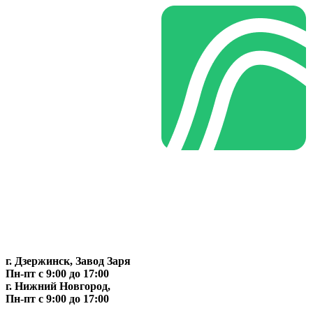
г. Дзержинск, Завод Заря
Пн-пт c 9:00 до 17:00
г. Нижний Новгород,
Пн-пт c 9:00 до 17:00