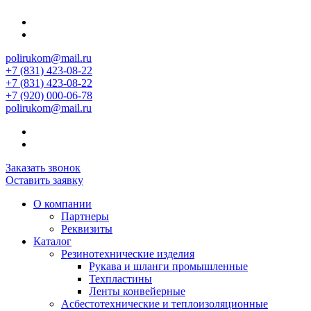
polirukom@mail.ru
+7 (831) 423-08-22
+7 (831) 423-08-22
+7 (920) 000-06-78
polirukom@mail.ru
Заказать звонок
Оставить заявку
О компании
Партнеры
Реквизиты
Каталог
Резинотехнические изделия
Рукава и шланги промышленные
Техпластины
Ленты конвейерные
Асбестотехнические и теплоизоляционные