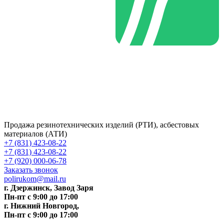
Продажа резинотехнических изделий (РТИ), асбестовых
материалов (АТИ)
+7 (831) 423-08-22
+7 (831) 423-08-22
+7 (920) 000-06-78
Заказать звонок
polirukom@mail.ru
г. Дзержинск, Завод Заря
Пн-пт c 9:00 до 17:00
г. Нижний Новгород,
Пн-пт c 9:00 до 17:00