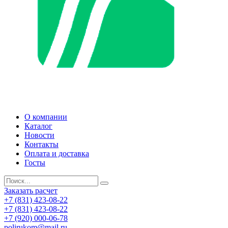
О компании
Каталог
Новости
Контакты
Оплата и доставка
Госты
Заказать расчет
+7 (831) 423-08-22
+7 (831) 423-08-22
+7 (920) 000-06-78
polirukom@mail.ru