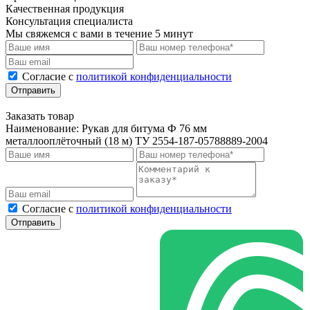
Качественная продукция
Консультация специалиста
Мы свяжемся с вами в течение 5 минут
Cогласие с
политикой конфиденциальности
Отправить
Заказать товар
Наименование:
Рукав для битума Ф 76 мм
металлооплёточный (18 м) ТУ 2554-187-05788889-2004
Cогласие с
политикой конфиденциальности
Отправить