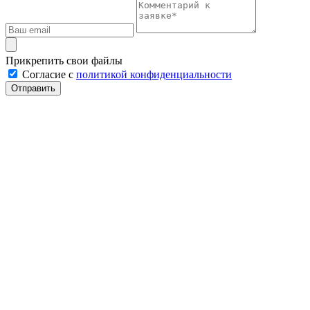
Прикрепить свои файлы
Cогласие с
политикой конфиденциальности
Отправить