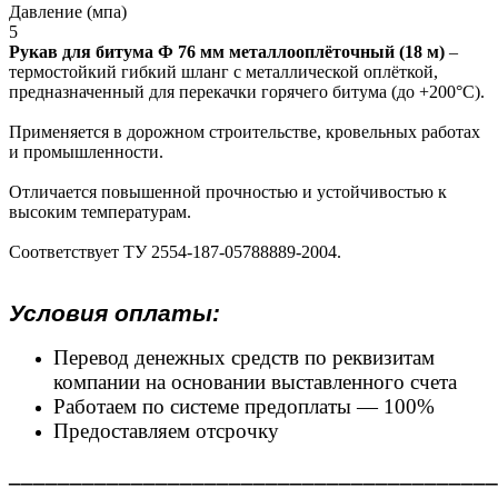
Давление (мпа)
5
Рукав для битума Ф 76 мм металлооплёточный (18 м)
–
термостойкий гибкий шланг с металлической оплёткой,
предназначенный для перекачки горячего битума (до +200°C).
Применяется в дорожном строительстве, кровельных работах
и промышленности.
Отличается повышенной прочностью и устойчивостью к
высоким температурам.
Соответствует ТУ 2554-187-05788889-2004.
Условия оплаты:
Перевод денежных средств по реквизитам
компании на основании выставленного счета
Работаем по системе предоплаты — 100%
Предоставляем отсрочку
________________________________________