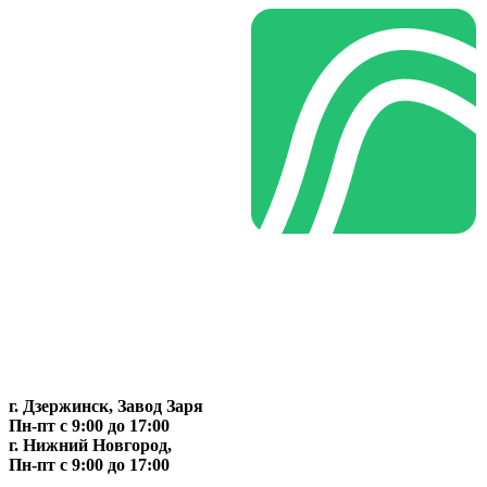
г. Дзержинск, Завод Заря
Пн-пт c 9:00 до 17:00
г. Нижний Новгород,
Пн-пт c 9:00 до 17:00