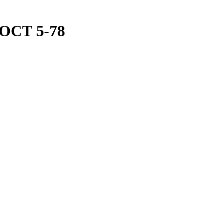
ГОСТ 5-78