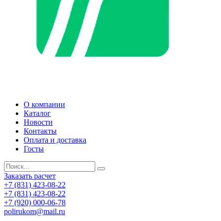
О компании
Каталог
Новости
Контакты
Оплата и доставка
Госты
Заказать расчет
+7 (831) 423-08-22
+7 (831) 423-08-22
+7 (920) 000-06-78
polirukom@mail.ru