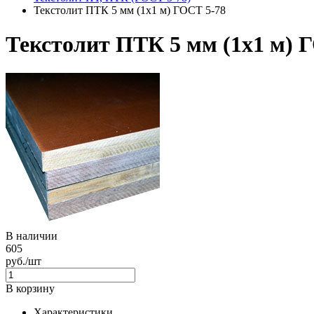
Текстолит ПТК 5 мм (1х1 м) ГОСТ 5-78
Текстолит ПТК 5 мм (1х1 м) 
В наличии
605
руб./шт
В корзину
Характеристики