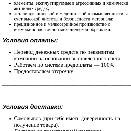
элементы, эксплуатируемые в агрессивных и химически
активных средах;
детали для пищевой и медицинской промышленности за
счет высокой чистоты и безопасности материала;
прецизионное и мелкосерийное производство с
возможностью точной механической обработки.
Условия оплаты:
Перевод денежных средств по реквизитам
компании на основании выставленного счета
Работаем по системе предоплаты — 100%
Предоставляем отсрочку
________________________________________
Условия доставки:
Самовывоз (при себе иметь доверенность на
получение товара).