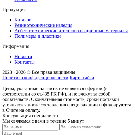
Продукция
Каталог
Резинотехнические изделия
Асбестотехнические и теплоизоляционные материалы
Полимеры и пластики
Информация
Новости
Контакты
2023 - 2026 © Все права защищены
Политика конфиденциальности
Карта сайта
Цены, указанные на сайте, не являются офертой (в
соответствии со ст.435 ГК РФ), и не влекут за собой
обязательств. Окончательная стоимость, сроки поставки
уточняются после составления спецификации и фиксируются
в Счете на оплату.
Консультация специалиста
Мы свяжемся с вами в течение 5 минут