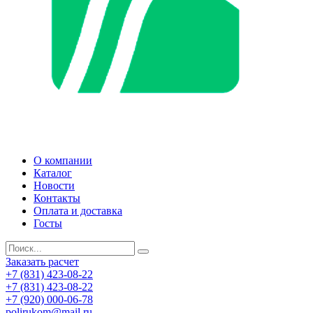
О компании
Каталог
Новости
Контакты
Оплата и доставка
Госты
Заказать расчет
+7 (831) 423-08-22
+7 (831) 423-08-22
+7 (920) 000-06-78
polirukom@mail.ru