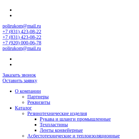
polirukom@mail.ru
+7 (831) 423-08-22
+7 (831) 423-08-22
+7 (920) 000-06-78
polirukom@mail.ru
Заказать звонок
Оставить заявку
О компании
Партнеры
Реквизиты
Каталог
Резинотехнические изделия
Рукава и шланги промышленные
Техпластины
Ленты конвейерные
Асбестотехнические и теплоизоляционные