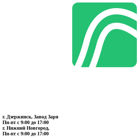
г. Дзержинск, Завод Заря
Пн-пт c 9:00 до 17:00
г. Нижний Новгород,
Пн-пт c 9:00 до 17:00