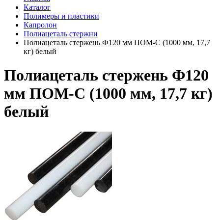
Каталог
Полимеры и пластики
Капролон
Полиацеталь стержни
Полиацеталь стержень Ф120 мм ПОМ-С (1000 мм, 17,7
кг) белый
Полиацеталь стержень Ф120
мм ПОМ-С (1000 мм, 17,7 кг)
белый