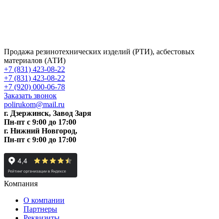
Продажа резинотехнических изделий (РТИ), асбестовых
материалов (АТИ)
+7 (831) 423-08-22
+7 (831) 423-08-22
+7 (920) 000-06-78
Заказать звонок
polirukom@mail.ru
г. Дзержинск, Завод Заря
Пн-пт c 9:00 до 17:00
г. Нижний Новгород,
Пн-пт c 9:00 до 17:00
Компания
О компании
Партнеры
Реквизиты