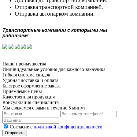
Доставка до транспортной компании.
Отправка транспортной компанией.
Отправка автопарком компании.
Транспортные компании с которыми мы
работаем:
Наши преимущества
Индивидуальные условия для каждого заказчика
Гибкая система скидок
Удобная доставка и оплата
Быстрое оформление заказа
Приемлемые цены
Качественная продукция
Консультация специалиста
Мы свяжемся с вами в течение 5 минут
Cогласие с
политикой конфиденциальности
Отправить