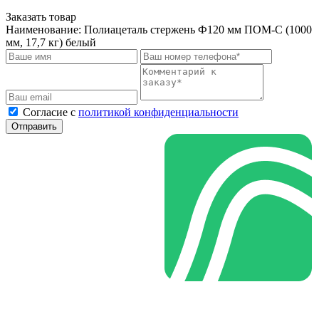
Заказать товар
Наименование:
Полиацеталь стержень Ф120 мм ПОМ-С (1000
мм, 17,7 кг) белый
Cогласие с
политикой конфиденциальности
Отправить