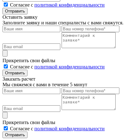
Cогласие с
политикой конфиденциальности
Отправить
Оставить заявку
Заполните заявку и наши специалисты с вами свяжутся.
Прикрепить свои файлы
Cогласие с
политикой конфиденциальности
Отправить
Заказать расчет
Мы свяжемся с вами в течение 5 минут
Прикрепить свои файлы
Cогласие с
политикой конфиденциальности
Отправить