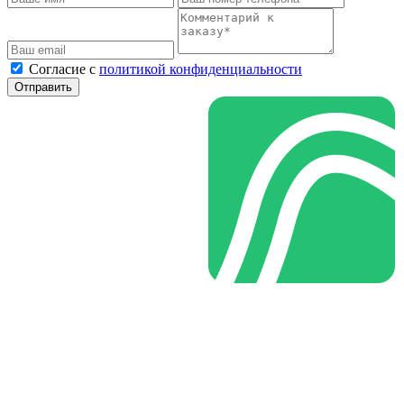
Cогласие с
политикой конфиденциальности
Отправить