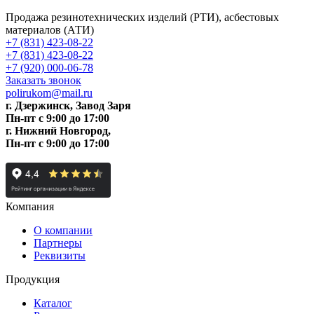
Продажа резинотехнических изделий (РТИ), асбестовых
материалов (АТИ)
+7 (831) 423-08-22
+7 (831) 423-08-22
+7 (920) 000-06-78
Заказать звонок
polirukom@mail.ru
г. Дзержинск, Завод Заря
Пн-пт c 9:00 до 17:00
г. Нижний Новгород,
Пн-пт c 9:00 до 17:00
Компания
О компании
Партнеры
Реквизиты
Продукция
Каталог