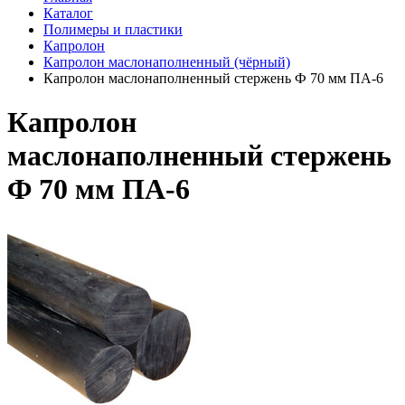
Каталог
Полимеры и пластики
Капролон
Капролон маслонаполненный (чёрный)
Капролон маслонаполненный стержень Ф 70 мм ПА-6
Капролон
маслонаполненный стержень
Ф 70 мм ПА-6