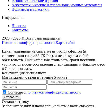
Резинотехнические изделия
Асбестотехнические и теплоизоляционные материалы
Полимеры и пластики
Информация
Новости
Контакты
2023 - 2026 © Все права защищены
Политика конфиденциальности
Карта сайта
Цены, указанные на сайте, не являются офертой (в
соответствии со ст.435 ГК РФ), и не влекут за собой
обязательств. Окончательная стоимость, сроки поставки
уточняются после составления спецификации и фиксируются
в Счете на оплату.
Консультация специалиста
Мы свяжемся с вами в течение 5 минут
Cогласие с
политикой конфиденциальности
Отправить
Оставить заявку
Заполните заявку и наши специалисты с вами свяжутся.