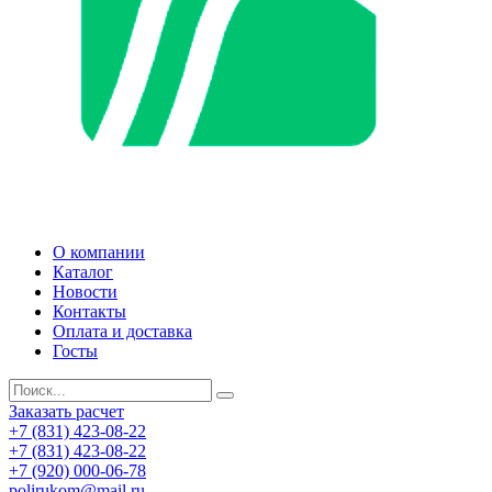
О компании
Каталог
Новости
Контакты
Оплата и доставка
Госты
Заказать расчет
+7 (831) 423-08-22
+7 (831) 423-08-22
+7 (920) 000-06-78
polirukom@mail.ru