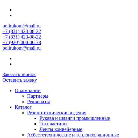
polirukom@mail.ru
+7 (831) 423-08-22
+7 (831) 423-08-22
+7 (920) 000-06-78
polirukom@mail.ru
Заказать звонок
Оставить заявку
О компании
Партнеры
Реквизиты
Каталог
Резинотехнические изделия
Рукава и шланги промышленные
Техпластины
Ленты конвейерные
Асбестотехнические и теплоизоляционные