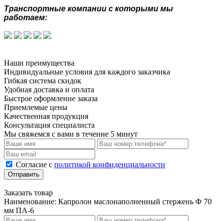
Транспортные компании с которыми мы
работаем:
Наши преимущества
Индивидуальные условия для каждого заказчика
Гибкая система скидок
Удобная доставка и оплата
Быстрое оформление заказа
Приемлемые цены
Качественная продукция
Консультация специалиста
Мы свяжемся с вами в течение 5 минут
Cогласие с
политикой конфиденциальности
Отправить
Заказать товар
Наименование:
Капролон маслонаполненный стержень Ф 70
мм ПА-6