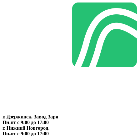
г. Дзержинск, Завод Заря
Пн-пт c 9:00 до 17:00
г. Нижний Новгород,
Пн-пт c 9:00 до 17:00