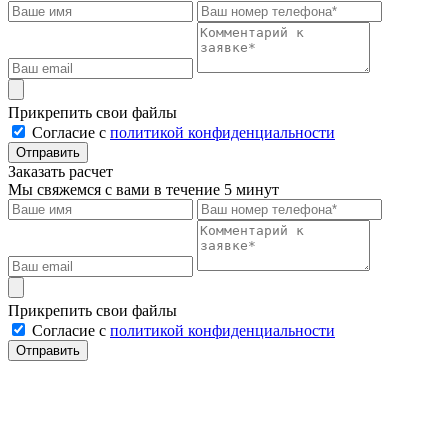
Прикрепить свои файлы
Cогласие с
политикой конфиденциальности
Отправить
Заказать расчет
Мы свяжемся с вами в течение 5 минут
Прикрепить свои файлы
Cогласие с
политикой конфиденциальности
Отправить