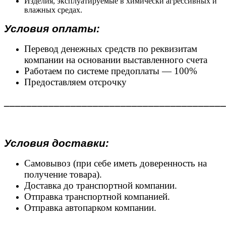
Изделия, эксплуатируемые в химически агрессивных и
влажных средах.
Условия оплаты:
Перевод денежных средств по реквизитам
компании на основании выставленного счета
Работаем по системе предоплаты — 100%
Предоставляем отсрочку
________________________________________
Условия доставки:
Самовывоз (при себе иметь доверенность на
получение товара).
Доставка до транспортной компании.
Отправка транспортной компанией.
Отправка автопарком компании.