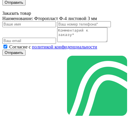
Отправить
Заказать товар
Наименование:
Фторопласт Ф-4 листовой 3 мм
Cогласие с
политикой конфиденциальности
Отправить