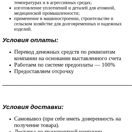
температурах и в агрессивных средах;
изготовление уплотнений и деталей для атомной,
медицинской промышленности;
применение в машиностроении, строительстве и
сельском хозяйстве для долговременных и надежных
изделий.
Условия оплаты:
Перевод денежных средств по реквизитам
компании на основании выставленного счета
Работаем по системе предоплаты — 100%
Предоставляем отсрочку
________________________________________
Условия доставки:
Самовывоз (при себе иметь доверенность на
получение товара).
Доставка до транспортной компании.