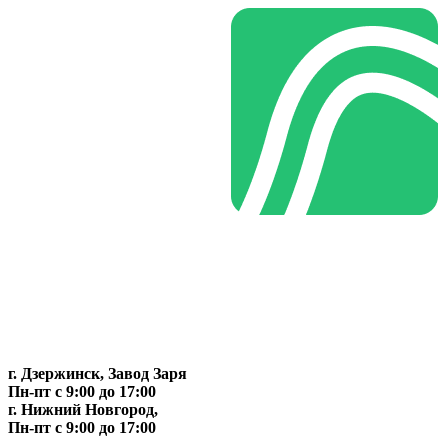
г. Дзержинск, Завод Заря
Пн-пт c 9:00 до 17:00
г. Нижний Новгород,
Пн-пт c 9:00 до 17:00