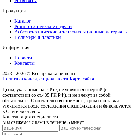
Реквизиты
Продукция
Каталог
Резинотехнические изделия
Асбестотехнические и теплоизоляционные материалы
Полимеры и пластики
Информация
Новости
Контакты
2023 - 2026 © Все права защищены
Политика конфиденциальности
Карта сайта
Цены, указанные на сайте, не являются офертой (в
соответствии со ст.435 ГК РФ), и не влекут за собой
обязательств. Окончательная стоимость, сроки поставки
уточняются после составления спецификации и фиксируются
в Счете на оплату.
Консультация специалиста
Мы свяжемся с вами в течение 5 минут