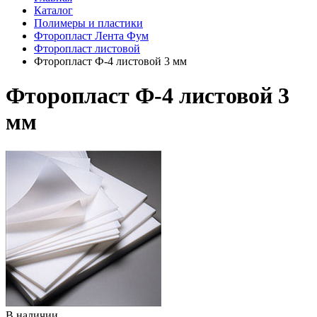
Каталог
Полимеры и пластики
Фторопласт Лента Фум
Фторопласт листовой
Фторопласт Ф-4 листовой 3 мм
Фторопласт Ф-4 листовой 3
мм
В наличии