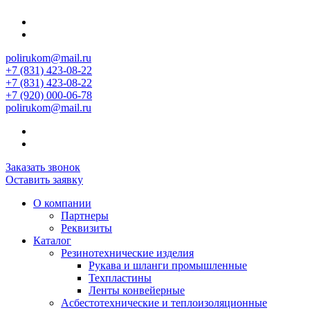
polirukom@mail.ru
+7 (831) 423-08-22
+7 (831) 423-08-22
+7 (920) 000-06-78
polirukom@mail.ru
Заказать звонок
Оставить заявку
О компании
Партнеры
Реквизиты
Каталог
Резинотехнические изделия
Рукава и шланги промышленные
Техпластины
Ленты конвейерные
Асбестотехнические и теплоизоляционные