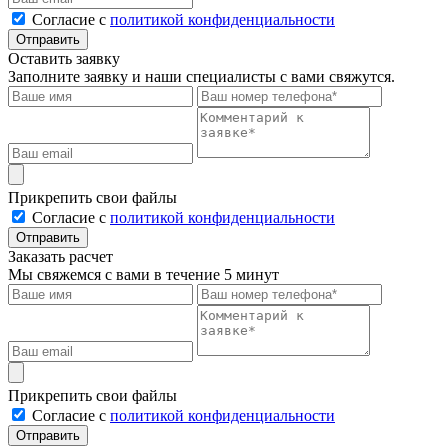
Cогласие с
политикой конфиденциальности
Отправить
Оставить заявку
Заполните заявку и наши специалисты с вами свяжутся.
Прикрепить свои файлы
Cогласие с
политикой конфиденциальности
Отправить
Заказать расчет
Мы свяжемся с вами в течение 5 минут
Прикрепить свои файлы
Cогласие с
политикой конфиденциальности
Отправить