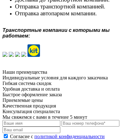
Отправка транспортной компанией.
Отправка автопарком компании.
Транспортные компании с которыми мы
работаем:
Наши преимущества
Индивидуальные условия для каждого заказчика
Гибкая система скидок
Удобная доставка и оплата
Быстрое оформление заказа
Приемлемые цены
Качественная продукция
Консультация специалиста
Мы свяжемся с вами в течение 5 минут
Cогласие с
политикой конфиденциальности