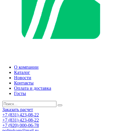
О компании
Каталог
Новости
Контакты
Оплата и доставка
Госты
Заказать расчет
+7 (831) 423-08-22
+7 (831) 423-08-22
+7 (920) 000-06-78
polirukom@mail.ru