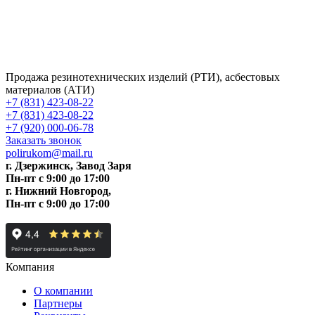
Продажа резинотехнических изделий (РТИ), асбестовых
материалов (АТИ)
+7 (831) 423-08-22
+7 (831) 423-08-22
+7 (920) 000-06-78
Заказать звонок
polirukom@mail.ru
г. Дзержинск, Завод Заря
Пн-пт c 9:00 до 17:00
г. Нижний Новгород,
Пн-пт c 9:00 до 17:00
Компания
О компании
Партнеры