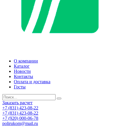
О компании
Каталог
Новости
Контакты
Оплата и доставка
Госты
Заказать расчет
+7 (831) 423-08-22
+7 (831) 423-08-22
+7 (920) 000-06-78
polirukom@mail.ru