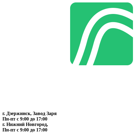
г. Дзержинск, Завод Заря
Пн-пт c 9:00 до 17:00
г. Нижний Новгород,
Пн-пт c 9:00 до 17:00