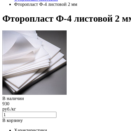
Фторопласт Ф-4 листовой 2 мм
Фторопласт Ф-4 листовой 2 м
В наличии
930
руб./кг
В корзину
Характеристики