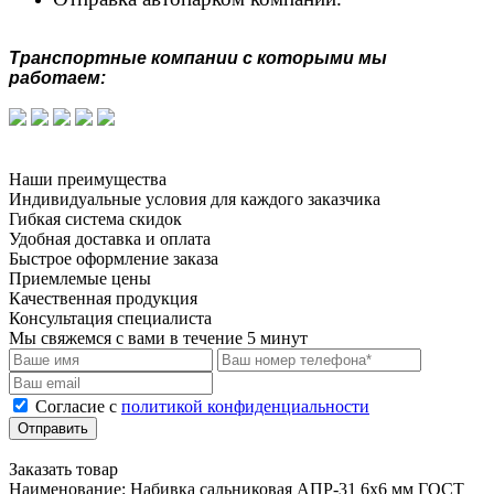
Транспортные компании с которыми мы
работаем:
Наши преимущества
Индивидуальные условия для каждого заказчика
Гибкая система скидок
Удобная доставка и оплата
Быстрое оформление заказа
Приемлемые цены
Качественная продукция
Консультация специалиста
Мы свяжемся с вами в течение 5 минут
Cогласие с
политикой конфиденциальности
Отправить
Заказать товар
Наименование:
Набивка сальниковая АПР-31 6х6 мм ГОСТ