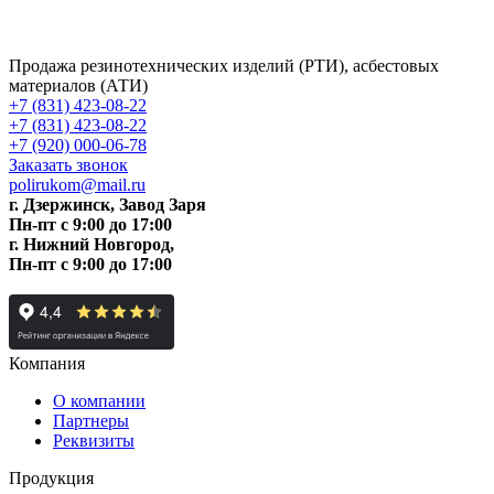
Продажа резинотехнических изделий (РТИ), асбестовых
материалов (АТИ)
+7 (831) 423-08-22
+7 (831) 423-08-22
+7 (920) 000-06-78
Заказать звонок
polirukom@mail.ru
г. Дзержинск, Завод Заря
Пн-пт c 9:00 до 17:00
г. Нижний Новгород,
Пн-пт c 9:00 до 17:00
Компания
О компании
Партнеры
Реквизиты
Продукция