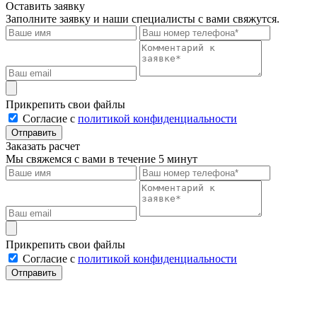
Оставить заявку
Заполните заявку и наши специалисты с вами свяжутся.
Прикрепить свои файлы
Cогласие с
политикой конфиденциальности
Отправить
Заказать расчет
Мы свяжемся с вами в течение 5 минут
Прикрепить свои файлы
Cогласие с
политикой конфиденциальности
Отправить