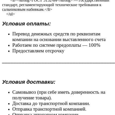
<li><strong>ГОСТ 5152-84</strong> — государственный
стандарт, регламентирующий технические требования к
сальниковым набивкам.</li>
</ul>
Условия оплаты:
Перевод денежных средств по реквизитам
компании на основании выставленного счета
Работаем по системе предоплаты — 100%
Предоставляем отсрочку
________________________________________
Условия доставки:
Самовывоз (при себе иметь доверенность на
получение товара).
Доставка до транспортной компании.
Отправка транспортной компанией.
Отправка автопарком компании.