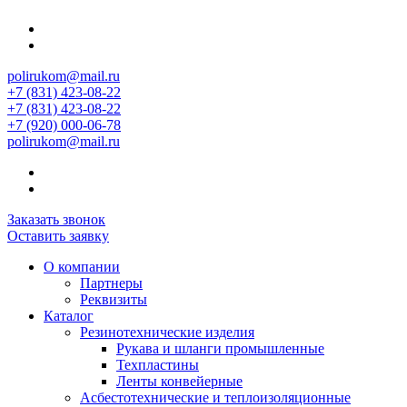
polirukom@mail.ru
+7 (831) 423-08-22
+7 (831) 423-08-22
+7 (920) 000-06-78
polirukom@mail.ru
Заказать звонок
Оставить заявку
О компании
Партнеры
Реквизиты
Каталог
Резинотехнические изделия
Рукава и шланги промышленные
Техпластины
Ленты конвейерные
Асбестотехнические и теплоизоляционные