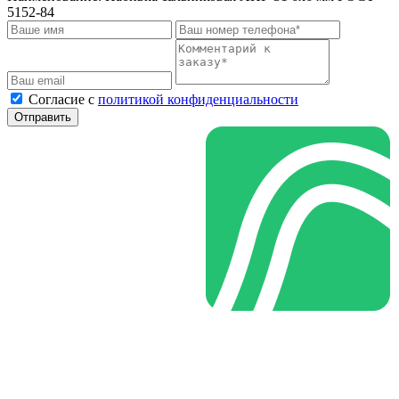
5152-84
Cогласие с
политикой конфиденциальности
Отправить