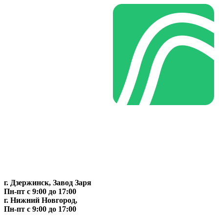
г. Дзержинск, Завод Заря
Пн-пт c 9:00 до 17:00
г. Нижний Новгород,
Пн-пт c 9:00 до 17:00