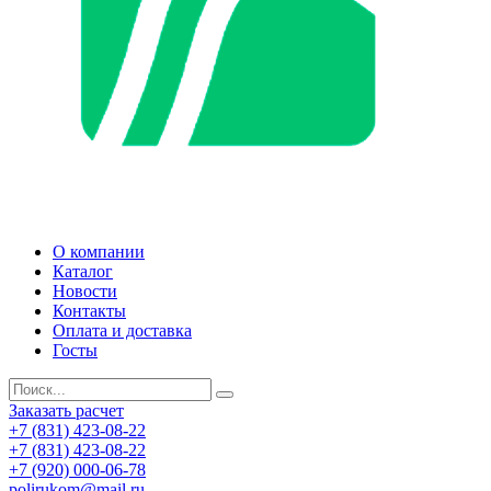
О компании
Каталог
Новости
Контакты
Оплата и доставка
Госты
Заказать расчет
+7 (831) 423-08-22
+7 (831) 423-08-22
+7 (920) 000-06-78
polirukom@mail.ru