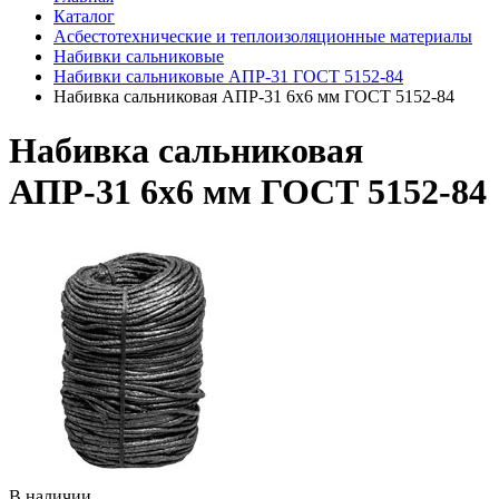
Каталог
Асбестотехнические и теплоизоляционные материалы
Набивки сальниковые
Набивки сальниковые АПР-31 ГОСТ 5152-84
Набивка сальниковая АПР-31 6х6 мм ГОСТ 5152-84
Набивка сальниковая
АПР-31 6х6 мм ГОСТ 5152-84
В наличии