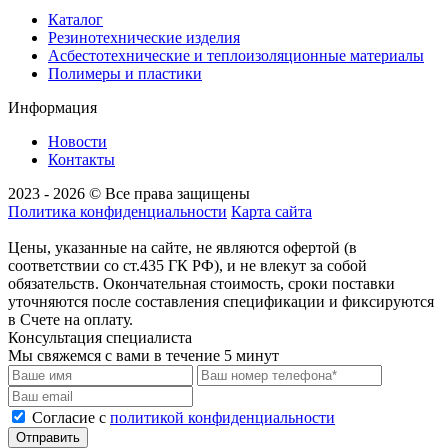
Каталог
Резинотехнические изделия
Асбестотехнические и теплоизоляционные материалы
Полимеры и пластики
Информация
Новости
Контакты
2023 - 2026 © Все права защищены
Политика конфиденциальности
Карта сайта
Цены, указанные на сайте, не являются офертой (в
соответствии со ст.435 ГК РФ), и не влекут за собой
обязательств. Окончательная стоимость, сроки поставки
уточняются после составления спецификации и фиксируются
в Счете на оплату.
Консультация специалиста
Мы свяжемся с вами в течение 5 минут
Cогласие с
политикой конфиденциальности
Отправить