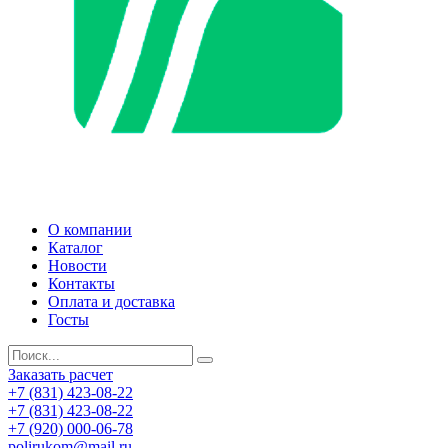
О компании
Каталог
Новости
Контакты
Оплата и доставка
Госты
Заказать расчет
+7 (831) 423-08-22
+7 (831) 423-08-22
+7 (920) 000-06-78
polirukom@mail.ru