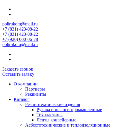
polirukom@mail.ru
+7 (831) 423-08-22
+7 (831) 423-08-22
+7 (920) 000-06-78
polirukom@mail.ru
Заказать звонок
Оставить заявку
О компании
Партнеры
Реквизиты
Каталог
Резинотехнические изделия
Рукава и шланги промышленные
Техпластины
Ленты конвейерные
Асбестотехнические и теплоизоляционные