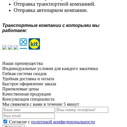
Отправка транспортной компанией.
Отправка автопарком компании.
Транспортные компании с которыми мы
работаем:
Наши преимущества
Индивидуальные условия для каждого заказчика
Гибкая система скидок
Удобная доставка и оплата
Быстрое оформление заказа
Приемлемые цены
Качественная продукция
Консультация специалиста
Мы свяжемся с вами в течение 5 минут
Cогласие с
политикой конфиденциальности