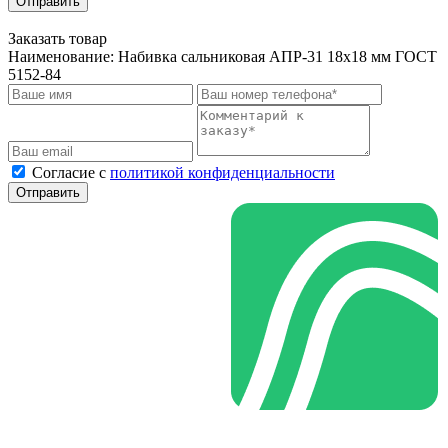
Отправить
Заказать товар
Наименование:
Набивка сальниковая АПР-31 18х18 мм ГОСТ
5152-84
Cогласие с
политикой конфиденциальности
Отправить