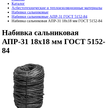
Каталог
Асбестотехнические и теплоизоляционные материалы
Набивки сальниковые
Набивки сальниковые АПР-31 ГОСТ 5152-84
Набивка сальниковая АПР-31 18х18 мм ГОСТ 5152-84
Набивка сальниковая
АПР-31 18х18 мм ГОСТ 5152-
84