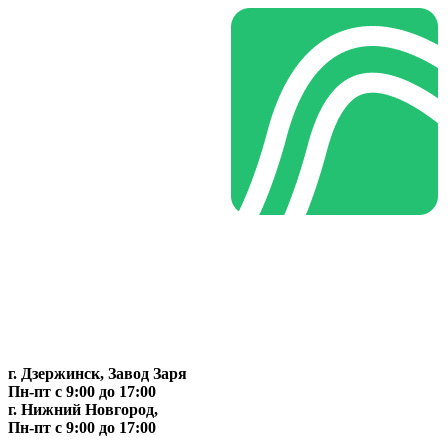
г. Дзержинск, Завод Заря
Пн-пт c 9:00 до 17:00
г. Нижний Новгород,
Пн-пт c 9:00 до 17:00