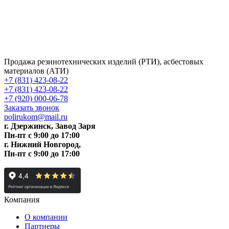
Продажа резинотехнических изделий (РТИ), асбестовых
материалов (АТИ)
+7 (831) 423-08-22
+7 (831) 423-08-22
+7 (920) 000-06-78
Заказать звонок
polirukom@mail.ru
г. Дзержинск, Завод Заря
Пн-пт c 9:00 до 17:00
г. Нижний Новгород,
Пн-пт c 9:00 до 17:00
Компания
О компании
Партнеры