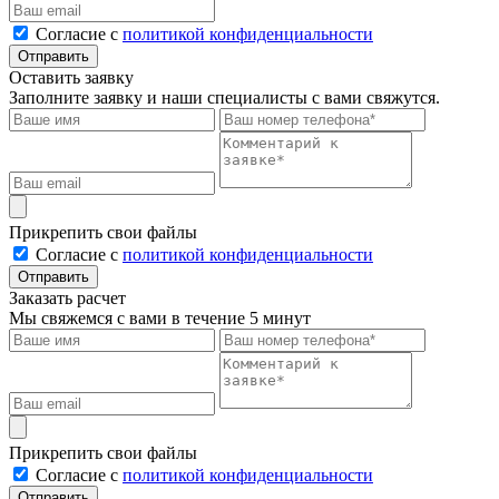
Cогласие с
политикой конфиденциальности
Отправить
Оставить заявку
Заполните заявку и наши специалисты с вами свяжутся.
Прикрепить свои файлы
Cогласие с
политикой конфиденциальности
Отправить
Заказать расчет
Мы свяжемся с вами в течение 5 минут
Прикрепить свои файлы
Cогласие с
политикой конфиденциальности
Отправить