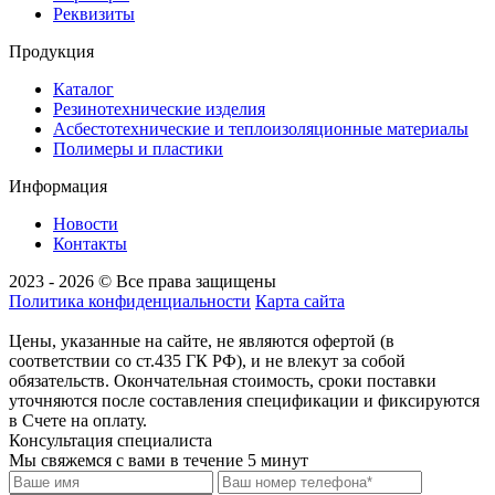
Реквизиты
Продукция
Каталог
Резинотехнические изделия
Асбестотехнические и теплоизоляционные материалы
Полимеры и пластики
Информация
Новости
Контакты
2023 - 2026 © Все права защищены
Политика конфиденциальности
Карта сайта
Цены, указанные на сайте, не являются офертой (в
соответствии со ст.435 ГК РФ), и не влекут за собой
обязательств. Окончательная стоимость, сроки поставки
уточняются после составления спецификации и фиксируются
в Счете на оплату.
Консультация специалиста
Мы свяжемся с вами в течение 5 минут