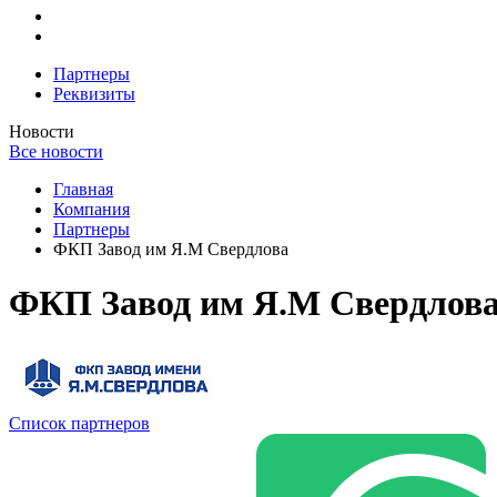
Партнеры
Реквизиты
Новости
Все новости
Главная
Компания
Партнеры
ФКП Завод им Я.М Свердлова
ФКП Завод им Я.М Свердлов
Список партнеров