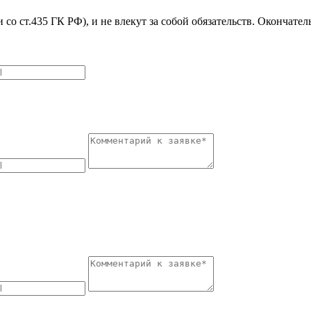
 со ст.435 ГК РФ), и не влекут за собой обязательств. Окончате