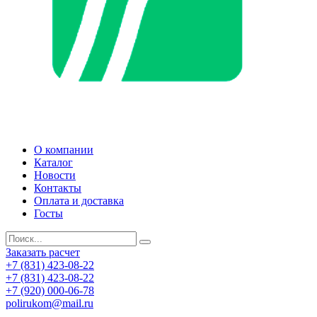
О компании
Каталог
Новости
Контакты
Оплата и доставка
Госты
Заказать расчет
+7 (831) 423-08-22
+7 (831) 423-08-22
+7 (920) 000-06-78
polirukom@mail.ru