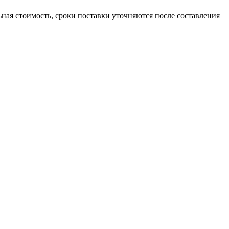
льная стоимость, сроки поставки уточняются после составления