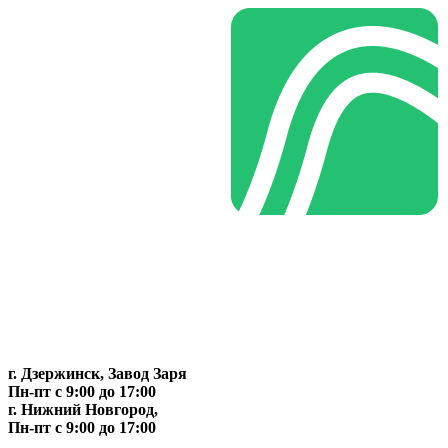
г. Дзержинск, Завод Заря
Пн-пт c 9:00 до 17:00
г. Нижний Новгород,
Пн-пт c 9:00 до 17:00