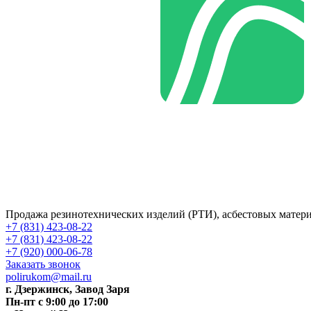
Продажа резинотехнических изделий (РТИ), асбестовых матер
+7 (831) 423-08-22
+7 (831) 423-08-22
+7 (920) 000-06-78
Заказать звонок
polirukom@mail.ru
г. Дзержинск, Завод Заря
Пн-пт c 9:00 до 17:00