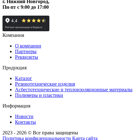
г. Нижний Новгород,
Пн-пт c 9:00 до 17:00
Компания
О компании
Партнеры
Реквизиты
Продукция
Каталог
Резинотехнические изделия
Асбестотехнические и теплоизоляционные материалы
Полимеры и пластики
Информация
Новости
Контакты
2023 - 2026 © Все права защищены
Политика конфиденциальности
Карта сайта