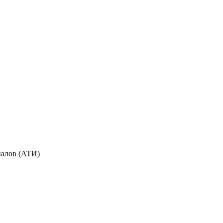
иалов (АТИ)