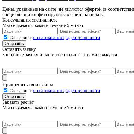
Цены, указанные на сайте, не являются офертой (в соответствии
спецификации и фиксируются в Счете на оплату.
Консультация специалиста
Мы свяжемся с вами в течение 5 минут
Cогласие с
политикой конфиденциальности
Отправить
Оставить заявку
Заполните заявку и наши специалисты с вами свяжутся.
Прикрепить свои файлы
Cогласие с
политикой конфиденциальности
Отправить
Заказать расчет
Мы свяжемся с вами в течение 5 минут