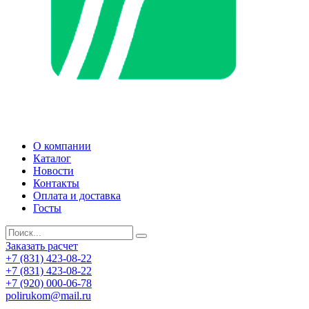
О компании
Каталог
Новости
Контакты
Оплата и доставка
Госты
Заказать расчет
+7 (831) 423-08-22
+7 (831) 423-08-22
+7 (920) 000-06-78
polirukom@mail.ru