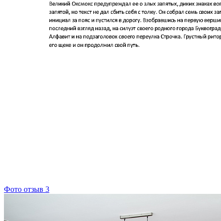
Фото отзыв 3