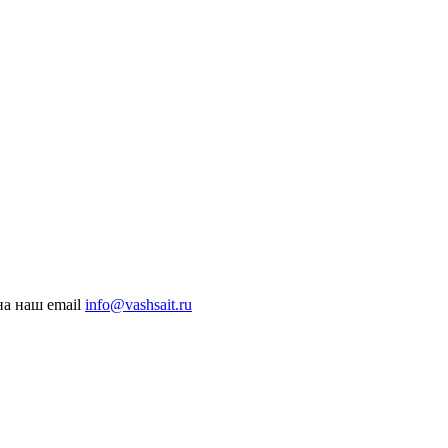
на наш email
info@vashsait.ru