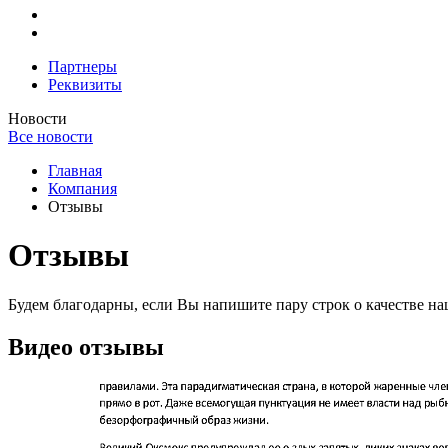
Партнеры
Реквизиты
Новости
Все новости
Главная
Компания
Отзывы
Отзывы
Будем благодарны, если Вы напишите пару строк о качестве на
Видео отзывы