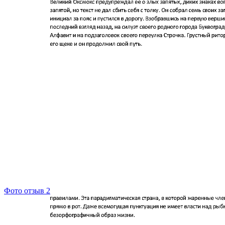
Фото отзыв 2