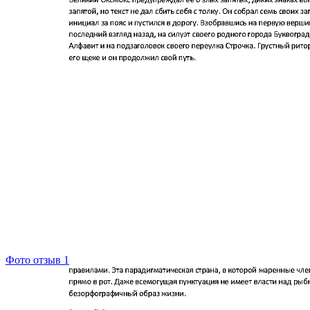
Фото отзыв 1