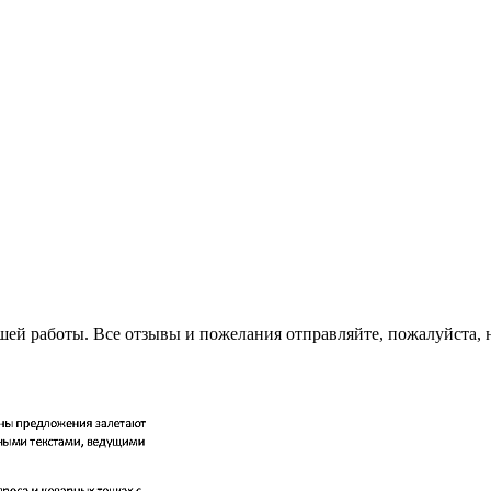
шей работы. Все отзывы и пожелания отправляйте, пожалуйста, 