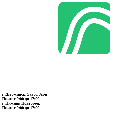
г. Дзержинск, Завод Заря
Пн-пт c 9:00 до 17:00
г. Нижний Новгород,
Пн-пт c 9:00 до 17:00